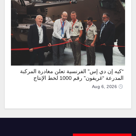
“كيه إن دي إس” الفرنسية تعلن مغادرة المركبة
المدرعة “غريفون” رقم 1000 لخط الإنتاج
Aug 6, 2026