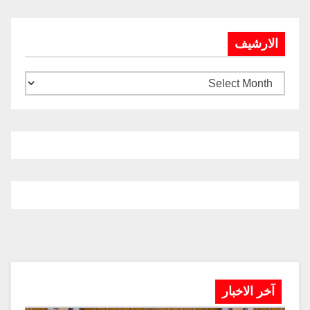
الارشيف
آخر الاخبار