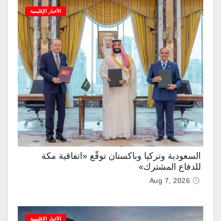
الأخبار الإقليمية
السعودية وتركيا وباكستان توقّع «اتفاقية مكة
للدفاع المشترك»
Aug 7, 2026
الأخبار الإقليمية