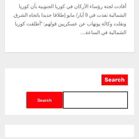
أفادت لجنة رؤساء الأركان في كوريا الجنوبية بأن كوريا
الشمالية نفذت في 9 أيار/ مايو إطلاقا جديدا باتجاه الشرق.
ونقلت وكالة يونهاب عن عسكريين قولهم: “أطلقت كوريا
الشمالية في الساعة…
Search
Search