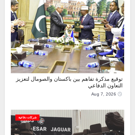
توقيع مذكرة تفاهم بين باكستان والصومال لتعزيز
التعاون الدفاعي
Aug 7, 2026
شركات دفاعية