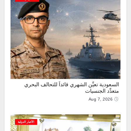
السعودية تعيِّن الشهري قائداً للتحالف البحري
متعدِّد الجنسيات
Aug 7, 2026
الأخبار الدولية