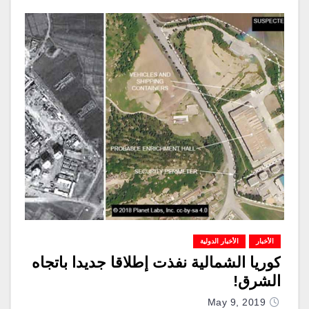
الأخبار
الأخبار الدولية
كوريا الشمالية نفذت إطلاقا جديدا باتجاه
الشرق!
May 9, 2019