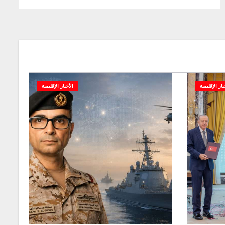
بار الإقليمية
الأخبار الإقليمية