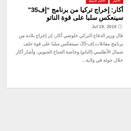
الأخبار
الأخبار الدولية
أكار: إخراج تركيا من برنامج “إف35”
سينعكس سلبا على قوة الناتو
Jul 19, 2019
قال وزير الدفاع التركي خلوصي أكار، إن إخراج بلاده من
برنامج مقاتلات إف-35، سينعكس سلبا على قوة حلف
شمال الأطلسي (الناتو) وخاصة الجناح الجنوبي. وأشار أكار
خلال جولة في ولاية…