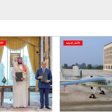
الأخبار الدولية
الأخ