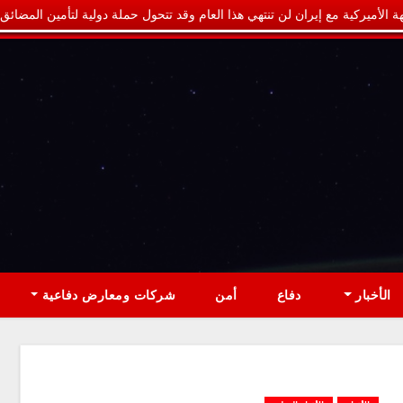
ة الأميركية مع إيران لن تنتهي هذا العام وقد تتحول حملة دولية لتأمين المضائق
الأخبار
دفاع
أمن
شركات ومعارض دفاعية