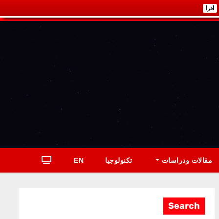
أقرأ
مقالات ودراسات
تكنولوجيا
EN
Search