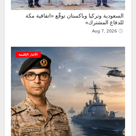
السعودية وتركيا وباكستان توقّع «اتفاقية مكة
للدفاع المشترك»
Aug 7, 2026
الأخبار الإقليمية