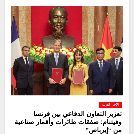
الأخبار الدولية
تعزيز التعاون الدفاعي بين فرنسا
وفيتنام: صفقات طائرات وأقمار صناعية
من “إيرباص”