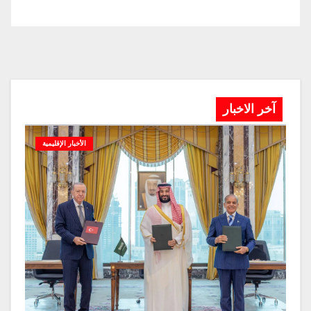
آخر الاخبار
الأخبار الإقليمية