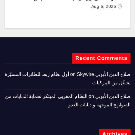
Aug 6, 2026
Recent Comments
صلاح الدين الأيوبي
on
Skywire أول نظام ربط للطائرات المسيّرة
يشغّل من المركبات
صلاح الدين الأيوبي
on
النظام المغربي المبتكر لحماية الدبابات من
الصواريخ الموجهة و دبابات العدو
Archives