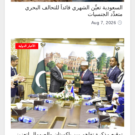
السعودية تعيِّن الشهري قائداً للتحالف البحري
متعدِّد الجنسيات
Aug 7, 2026
الأخبار الدولية
توقيع مذكرة تفاهم بين باكستان والصومال لتعزيز