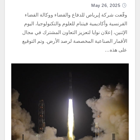
May 26, 2025
وقّعت شركة إيرباص للدفاع والفضاء ووكالة الفضاء
الفرنسية وأكاديمية فيتنام للعلوم والتكنولوجيا، اليوم
الإثنين، إعلان نوايا لتعزيز التعاون المشترك في مجال
الأقمار الصناعية المخصصة لرصد الأرض. وتم التوقيع
على هذه…