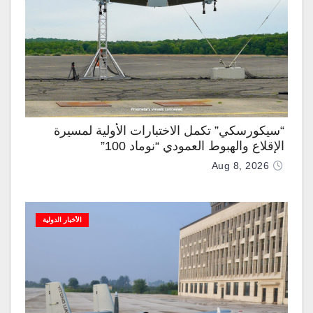
“سيكورسكي” تكمل الاختبارات الأولية لمسيرة
الإقلاع والهبوط العمودي “نوماد 100”
Aug 8, 2026
الأخبار الدولية