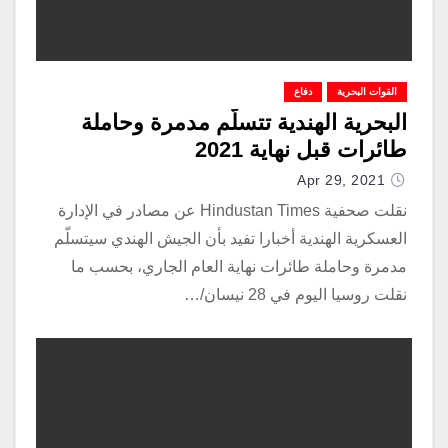
القوات البحرية
دفاع
البحرية الهندية تتسلّم مدمرة وحاملة
طائرات قبل نهاية 2021
Apr 29, 2021
نقلت صحفية Hindustan Times عن مصادر في الإدارة
العسكرية الهندية أخبارا تفيد بأن الجيش الهندي سيتسلّم
مدمرة وحاملة طائرات نهاية العام الجاري، بحسب ما
نقلت روسيا اليوم في 28 نيسان/…