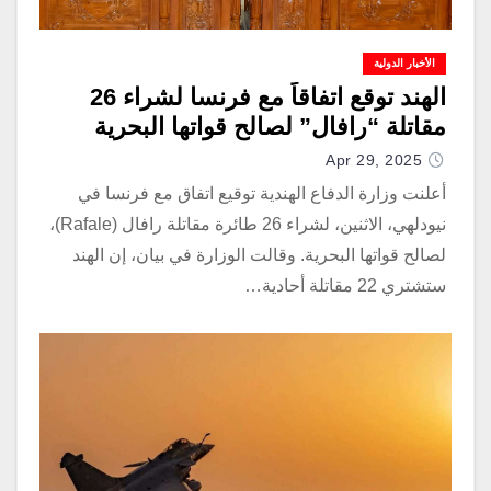
الأخبار الدولية
الهند توقع اتفاقاً مع فرنسا لشراء 26
مقاتلة “رافال” لصالح قواتها البحرية
Apr 29, 2025
أعلنت وزارة الدفاع الهندية توقيع اتفاق مع فرنسا في
نيودلهي، الاثنين، لشراء 26 طائرة مقاتلة رافال (Rafale)،
لصالح قواتها البحرية. وقالت الوزارة في بيان، إن الهند
ستشتري 22 مقاتلة أحادية…