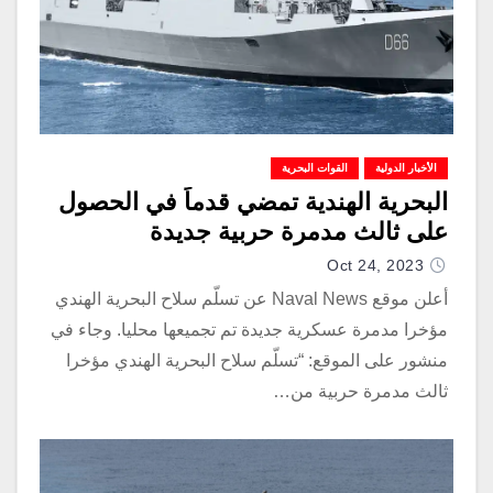
الأخبار الدولية
القوات البحرية
البحرية الهندية تمضي قدماً في الحصول
على ثالث مدمرة حربية جديدة
Oct 24, 2023
أعلن موقع Naval News عن تسلّم سلاح البحرية الهندي
مؤخرا مدمرة عسكرية جديدة تم تجميعها محليا. وجاء في
منشور على الموقع: “تسلّم سلاح البحرية الهندي مؤخرا
ثالث مدمرة حربية من…