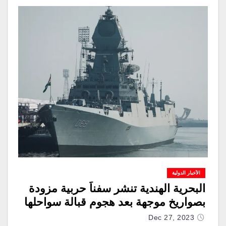
الأخبار الدولية
البحرية الهندية تنشر سفناً حربية مزودة
بصواريخ موجهة بعد هجوم قبالة سواحلها
Dec 27, 2023