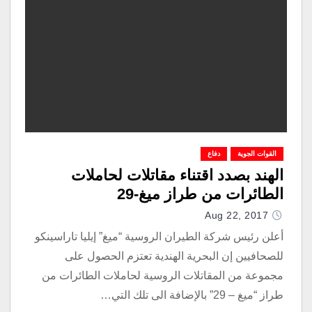
القوات الجوية
دفاع
الهند بصدد اقتناء مقاتلات لحاملات
الطائرات من طراز ميغ-29
Aug 22, 2017
أعلن رئيس شركة الطيران الروسية “ميغ” إيليا تاراسينكو
للصحافيين إن البحرية الهندية تعتزم الحصول على
مجموعة من المقاتلات الروسية لحاملات الطائرات من
طراز “ميغ – 29” بالإضافة الى تلك التي…