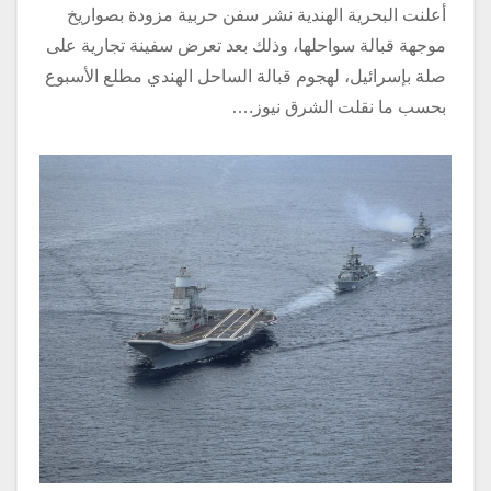
أعلنت البحرية الهندية نشر سفن حربية مزودة بصواريخ
موجهة قبالة سواحلها، وذلك بعد تعرض سفينة تجارية على
صلة بإسرائيل، لهجوم قبالة الساحل الهندي مطلع الأسبوع
بحسب ما نقلت الشرق نيوز.…