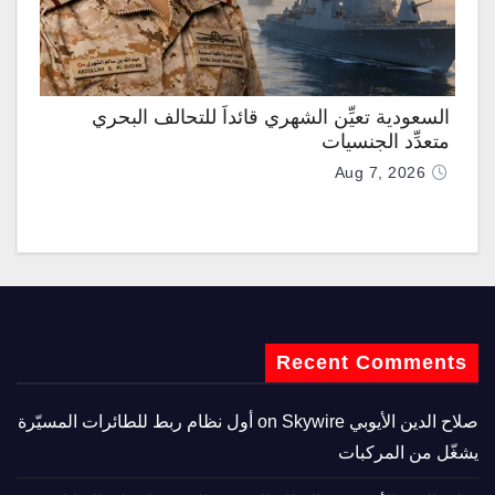
السعودية تعيِّن الشهري قائداً للتحالف البحري
متعدِّد الجنسيات
Aug 7, 2026
Recent Comments
صلاح الدين الأيوبي
on
Skywire أول نظام ربط للطائرات المسيّرة
يشغّل من المركبات