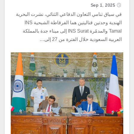
Sep 1, 2025
في سياق تنامي التعاون الدفاعي الثنائي، نشرت البحرية
الهندية وحدتين قتاليتين هما الفرقاطة الشبحية INS
Tamal والمدمّرة INS Surat إلى ميناء جدة بالمملكة
العربية السعودية خلال الفترة من 27 إلى…