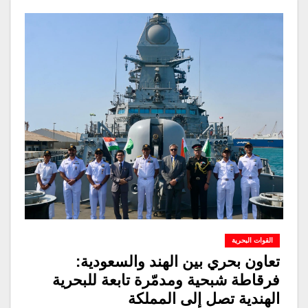
القوات البحرية
تعاون بحري بين الهند والسعودية:
فرقاطة شبحية ومدمّرة تابعة للبحرية
الهندية تصل إلى المملكة