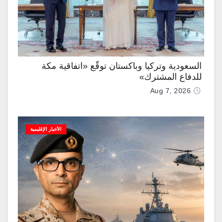
السعودية وتركيا وباكستان توقّع «اتفاقية مكة
للدفاع المشترك»
Aug 7, 2026
الأخبار الإقليمية