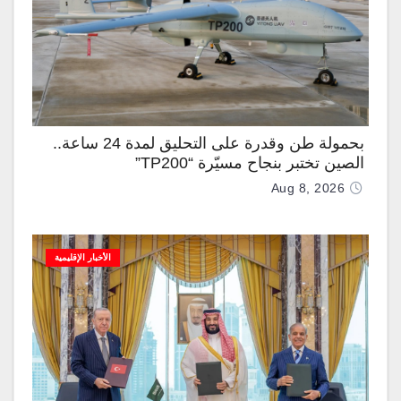
بحمولة طن وقدرة على التحليق لمدة 24 ساعة..
الصين تختبر بنجاح مسيّرة “TP200”
Aug 8, 2026
الأخبار الإقليمية