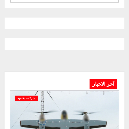
آخر الاخبار
شركات دفاعية