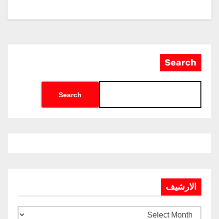
Search
Search
الارشيف