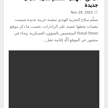
جديدة
Nov 28, 2022
تسلّم سلاح البحرية الهندي سفينة حربية جديدة صممت
بتقنيات تجعلها عصية على الرادارات، بحسب ما ذكر موقع
Naval News المتخصص بالشؤون العسكرية. وجاء في
منشور عى الموقع أكّد إقامة حفل…