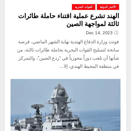
الأخبار الدولية
القوات البحرية
الهند تشرع عملية اقتناء حاملة طائرات
ثالثة لمواجهة الصين
Dec 14, 2023
فوتت وزارة الدفاع الهندية نهاية الشهر الماضي، فرصة
سانحة لتسليح القوات البحرية بحاملة طائرات ثالثة، من
شأنها أن تلعب دوراً محورياً في “ردع الصين”، والتمركز
في منطقة المحيط الهندي، إلا…