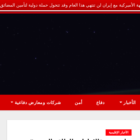
ة الأميركية مع إيران لن تنتهي هذا العام وقد تتحول حملة دولية لتأمين المضائق
الأخبار
دفاع
أمن
شركات ومعارض دفاعية
الأخبار الإقليمية