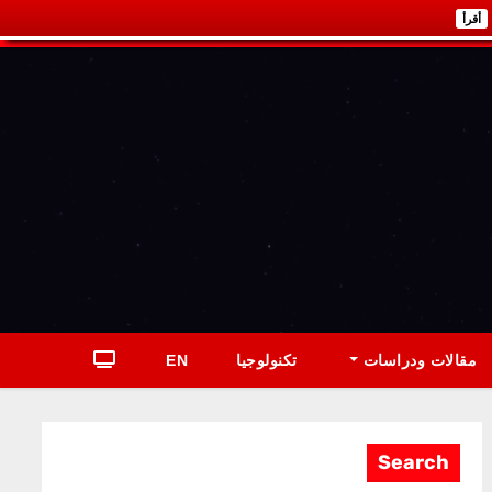
أقرأ
مقالات ودراسات
تكنولوجيا
EN
Search