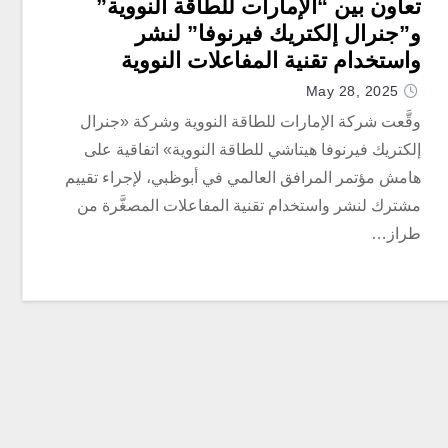
تعاون بين “الإمارات للطاقة النووية”
و”جنرال إلكتريك فيرنوفا” لنشر
واستخدام تقنية المفاعلات النووية
المصغرة “BWRX-300”
May 28, 2025
وقَّعت شركة الإمارات للطاقة النووية وشركة «جنرال
إلكتريك فيرنوفا هيتاشي للطاقة النووية» اتفاقية على
هامش مؤتمر المرافق العالمي في أبوظبي، لإجراء تقييم
مشترك لنشر واستخدام تقنية المفاعلات المصغَّرة من
طراز…