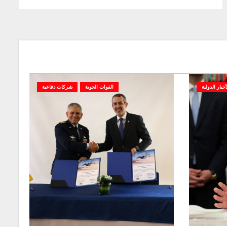
أخبار الدولية
القوات الجوية
شركات دفاعية