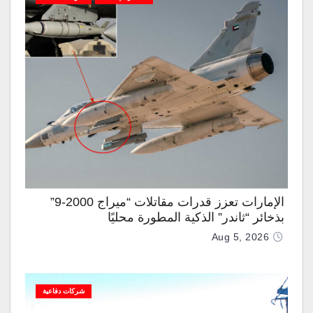
الإمارات تعزز قدرات مقاتلات “ميراج 2000-9”
بذخائر “ثاندر” الذكية المطورة محليًا
Aug 5, 2026
شركات دفاعية