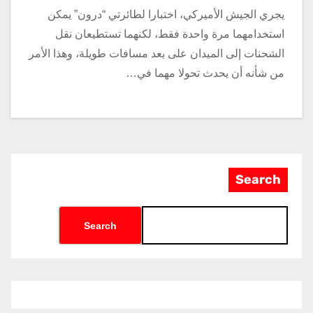
يجري الجيش الأميركي، اختبارا لطائرتي “درون” يمكن
استخدامهما مرة واحدة فقط، لكنهما تستطيعان نقل
الشحنات إلى الميدان على بعد مسافات طويلة، وهذا الأمر
من شأنه أن يحدث تحولا مهما في…
Search
Search