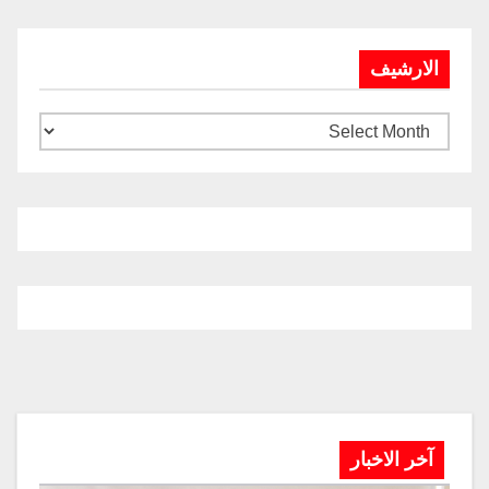
الارشيف
آخر الاخبار