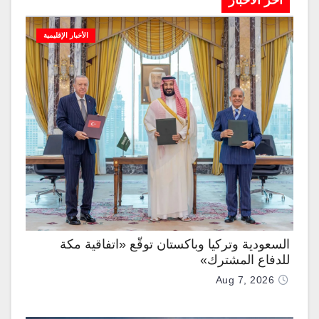
آخر الاخبار
الأخبار الإقليمية
السعودية وتركيا وباكستان توقّع «اتفاقية مكة
للدفاع المشترك»
Aug 7, 2026