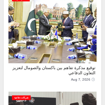
توقيع مذكرة تفاهم بين باكستان والصومال لتعزيز
التعاون الدفاعي
Aug 7, 2026
شركات دفاعية