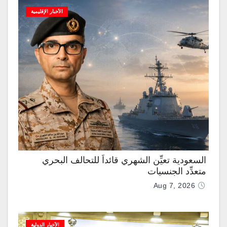
الأخبار الإقليمية
السعودية تعيِّن الشهري قائداً للتحالف البحري
متعدِّد الجنسيات
Aug 7, 2026
الأخبار الدولية