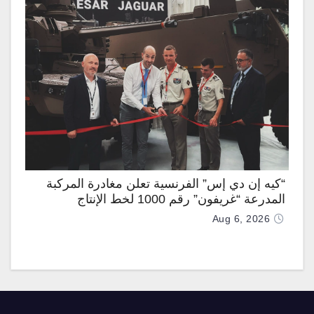
“كيه إن دي إس” الفرنسية تعلن مغادرة المركبة
المدرعة “غريفون” رقم 1000 لخط الإنتاج
Aug 6, 2026