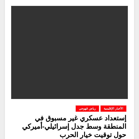
الأخبار الإقليمية
رياض قهوجي
إستعداد عسكري غير مسبوق في
المنطقة وسط جدل إسرائيلي-أميركي
حول توقيت خيار الحرب