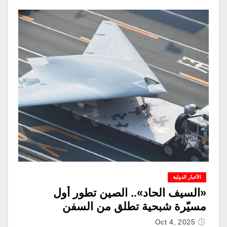
الأخبار الدولية
«السيف الحاد».. الصين تطور أول
مسيّرة شبحية تطلق من السفن
Oct 4, 2025