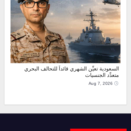
السعودية تعيِّن الشهري قائداً للتحالف البحري
متعدِّد الجنسيات
Aug 7, 2026