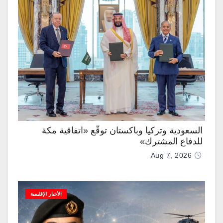
السعودية وتركيا وباكستان توقّع «اتفاقية مكة
للدفاع المشترك»
Aug 7, 2026
الأخبار الإقليمية