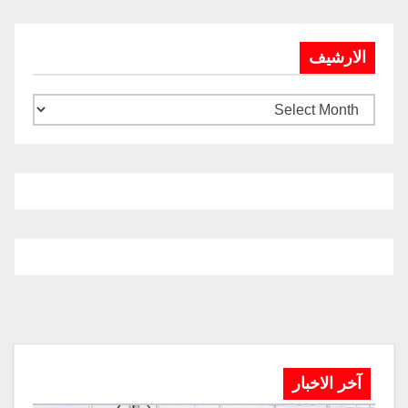
الارشيف
آخر الاخبار