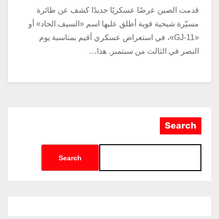
قدمت الصين عرضًا عسكريًا جديدًا كشف عن طائرة
مسيّرة شبحية قوية أطلق عليها اسم «السيف الحاد» أو
«GJ-11»، في استعراض عسكري أقيم بمناسبة يوم
النصر في الثالث من سبتمبر. هذا…
Search
Search