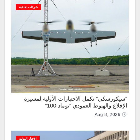
شركات دفاعية
“سيكورسكي” تكمل الاختبارات الأولية لمسيرة
الإقلاع والهبوط العمودي “نوماد 100”
Aug 8, 2026
الأخبار الدولية