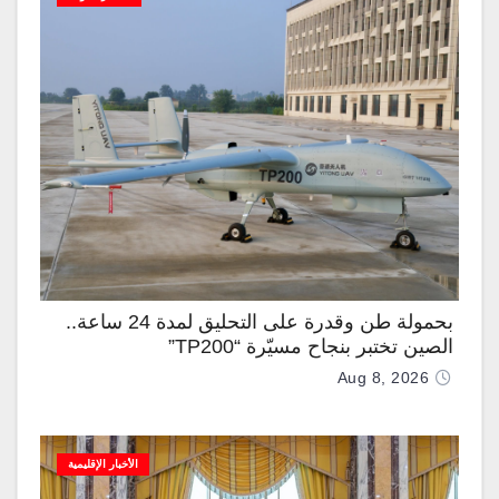
بحمولة طن وقدرة على التحليق لمدة 24 ساعة..
الصين تختبر بنجاح مسيّرة “TP200”
Aug 8, 2026
الأخبار الإقليمية