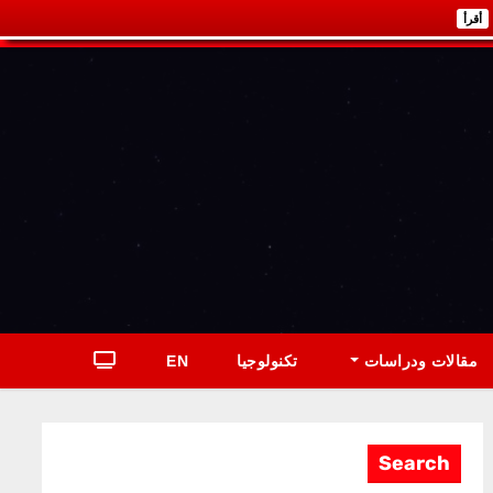
أقرأ
مقالات ودراسات
تكنولوجيا
EN
Search