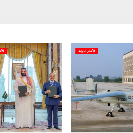
الأخبار الدولية
الأخ