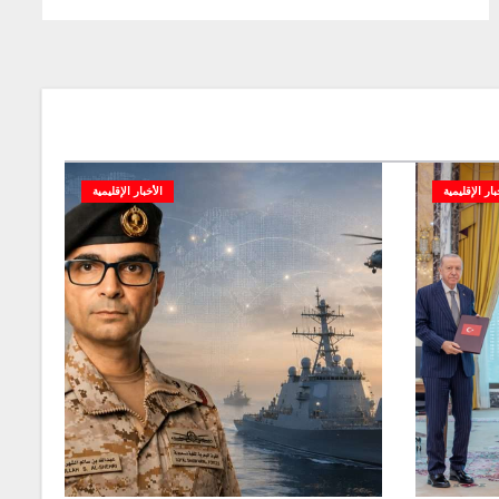
بار الإقليمية
الأخبار الإقليمية