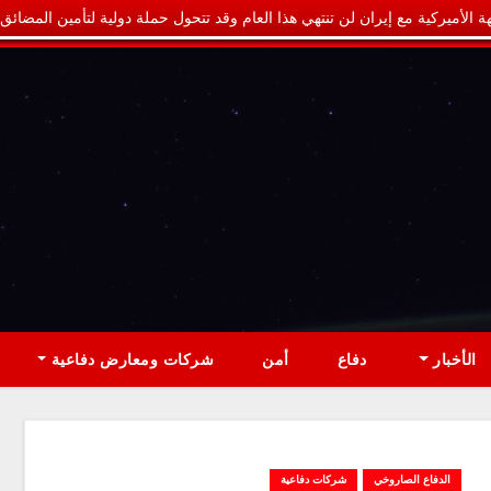
ة الأميركية مع إيران لن تنتهي هذا العام وقد تتحول حملة دولية لتأمين المضائق
الأخبار
دفاع
أمن
شركات ومعارض دفاعية
الدفاع الصاروخي
شركات دفاعية