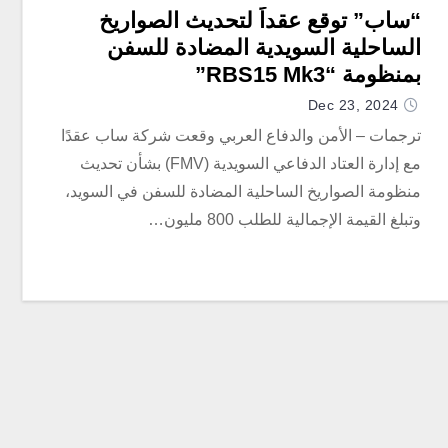
“ساب” توقع عقداً لتحديث الصواريخ
الساحلية السويدية المضادة للسفن
بمنظومة “RBS15 Mk3”
Dec 23, 2024
ترجمات – الأمن والدفاع العربي وقعت شركة ساب عقدًا
مع إدارة العتاد الدفاعي السويدية (FMV) بشأن تحديث
منظومة الصواريخ الساحلية المضادة للسفن في السويد،
وتبلغ القيمة الإجمالية للطلب 800 مليون…