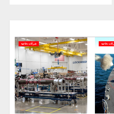
كات دفاعية
شركات دفاعية