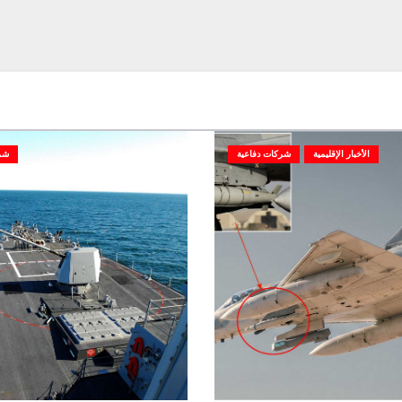
الأخبار الإقليمية
شركات دفاعية
شر