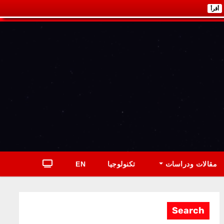
أقرأ
مقالات ودراسات
تكنولوجيا
EN
Search