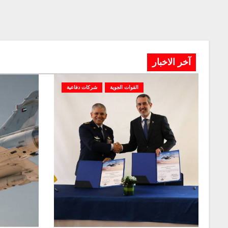
آخر الاخبار
القوات الجوية
شركات دفاعية