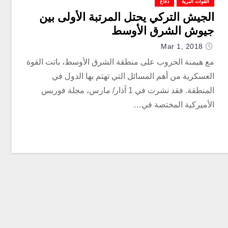
القوات البرية
دفاع
الجيش التركي يحتل المرتبة الأولى بين
جيوش الشرق الأوسط
Mar 1, 2018
مع هيمنة الحروب على منطقة الشرق الأوسط، باتت القوة
العسكرية من أهم المسائل التي تهتم بها الدول في
المنطقة. فقد نشرت في 1 آذار/ مارس، مجلة فوربس
الأميركية المختصة في…