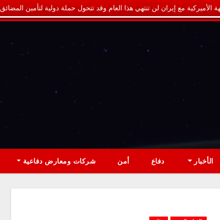
ة الأميركية مع إيران لن تنتهي هذا العام وقد تتحول حملة دولية لتأمين المضائق
الأخبار
دفاع
أمن
شركات ومعارض دفاعية