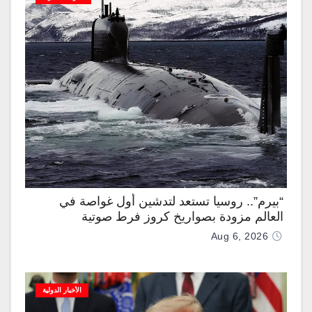
“بيرم”.. روسيا تستعد لتدشين أول غواصة في
العالم مزودة بصواريخ كروز فرط صوتية
Aug 6, 2026
الأخبار الدولية