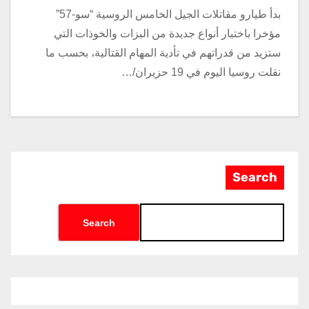
بدأ طيارو مقاتلات الجيل الخامس الروسية “سو-57”
مؤخرا باختبار أنواع جديدة من البزات والخوذات التي
ستزيد من قدراتهم في تأدية المهام القتالية، بحسب ما
نقلت روسيا اليوم في 19 حزيران/…
Search
Search