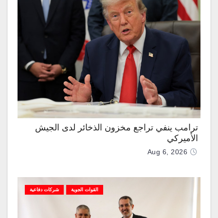
ترامب ينفي تراجع مخزون الذخائر لدى الجيش
الأميركي
Aug 6, 2026
القوات الجوية
شركات دفاعية