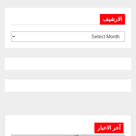
الارشيف
آخر الاخبار