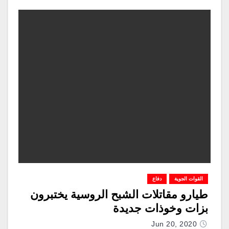
القوات الجوية
دفاع
طيارو مقاتلات الشبح الروسية يختبرون
بزات وخوذات جديدة
Jun 20, 2020