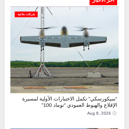
آخر الاخبار
شركات دفاعية
“سيكورسكي” تكمل الاختبارات الأولية لمسيرة
الإقلاع والهبوط العمودي “نوماد 100”
Aug 8, 2026