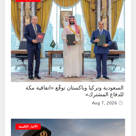
السعودية وتركيا وباكستان توقّع «اتفاقية مكة
للدفاع المشترك»
Aug 7, 2026
الأخبار الإقليمية