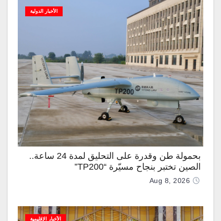
الأخبار الدولية
بحمولة طن وقدرة على التحليق لمدة 24 ساعة..
الصين تختبر بنجاح مسيّرة “TP200”
Aug 8, 2026
الأخبار الإقليمية