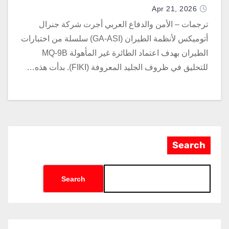
Apr 21, 2026
ترجمات – الأمن والدفاع العربي أجرت شركة جنرال
أتوميكس لأنظمة الطيران (GA-ASI) سلسلة من اختبارات
الطيران بهدف اعتماد الطائرة غير المأهولة MQ-9B
للتحليق في ظروف الجليد المعروفة (FIKI). بدأت هذه…
Search
Search