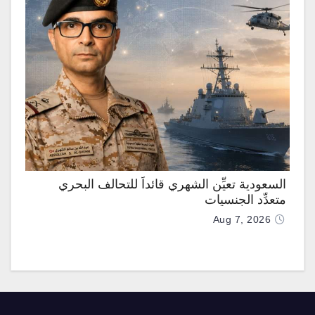
السعودية تعيِّن الشهري قائداً للتحالف البحري
متعدِّد الجنسيات
Aug 7, 2026