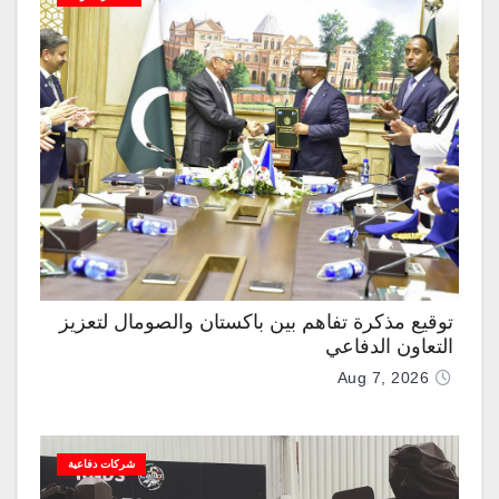
توقيع مذكرة تفاهم بين باكستان والصومال لتعزيز
التعاون الدفاعي
Aug 7, 2026
شركات دفاعية