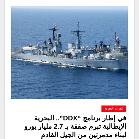
القوات البحرية
في إطار برنامج “DDX”.. البحرية
الإيطالية تبرم صفقة بـ 2.7 مليار يورو
لبناء مدمرتين من الجيل القادم