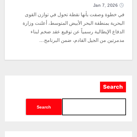
Jan 7, 2026
في خطوة وصفت بأنها نقطة تحول في توازن القوى
البحرية بمنطقة البحر الأبيض المتوسط، أعلنت وزارة
الدفاع الإيطالية رسمياً عن توقيع عقد ضخم لبناء
مدمرتين من الجيل القادم، ضمن البرنامج…
Search
Search