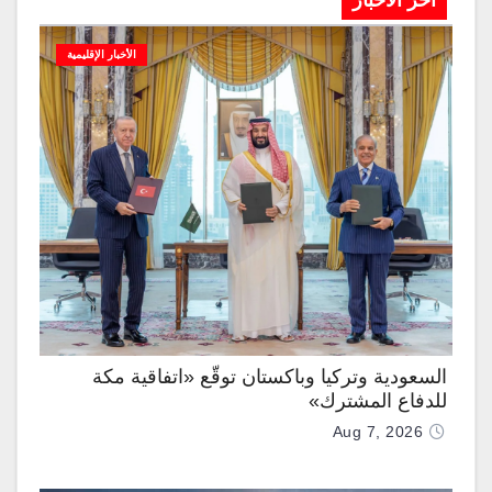
آخر الاخبار
الأخبار الإقليمية
السعودية وتركيا وباكستان توقّع «اتفاقية مكة
للدفاع المشترك»
Aug 7, 2026