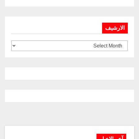
الارشيف