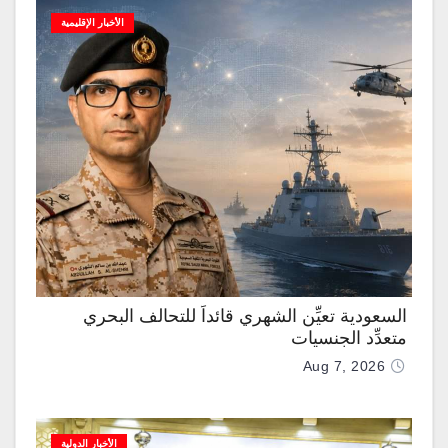
الأخبار الإقليمية
السعودية تعيِّن الشهري قائداً للتحالف البحري
متعدِّد الجنسيات
Aug 7, 2026
الأخبار الدولية