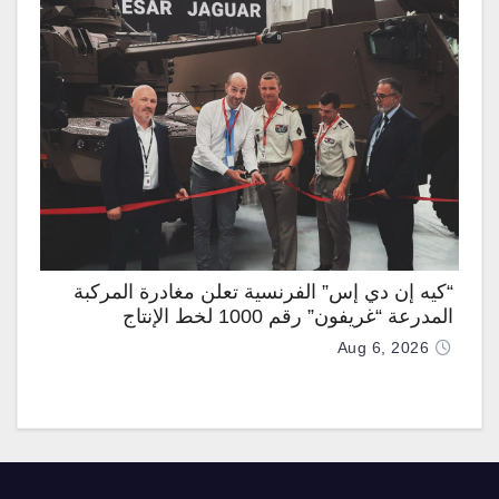
“كيه إن دي إس” الفرنسية تعلن مغادرة المركبة
المدرعة “غريفون” رقم 1000 لخط الإنتاج
Aug 6, 2026