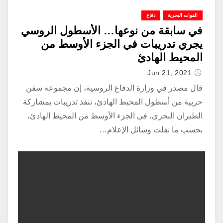
القوات البحرية
دفاع
في سابقة من نوعها… الأسطول الروسي
يجري تدريبات في الجزء الأوسط من
المحيط الهادئ
Jun 21, 2021
قال مصدر في وزارة الدفاع الروسية، إن مجموعة سفن
حربية من أسطول المحيط الهادئ، تنفذ تدريبات بمشاركة
الطيران البحري، في الجزء الأوسط من المحيط الهادئ،
بحسب ما نقلت وسائل الإعلام…