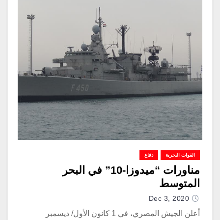
القوات البحرية
دفاع
مناورات “ميدوزا-10” في البحر
المتوسط
Dec 3, 2020
أعلن الجيش المصري، في 1 كانون الأول/ ديسمبر