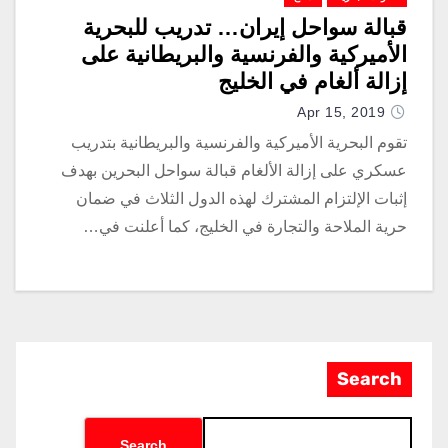
قبالة سواحل إيران… تدريب للبحرية
الأميركية والفرنسية والبريطانية على
إزالة ألغام في الخليج
Apr 15, 2019
تقوم البحرية الأميركية والفرنسية والبريطانية بتدريب
عسكري على إزالة الألغام قبالة سواحل البحرين بهدف
إثبات الإلتزام المشترك لهذه الدول الثلاث في ضمان
حرية الملاحة والتجارة في الخليج، كما أعلنت في…
Search
Search