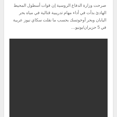
صرحت وزارة الدفاع الروسية إن قوات أسطول المحيط
الهادئ بدأت في أداء مهام تدريبية قتالية في مياه بحر
اليابان وبحر أوخوتسك بحسب ما نقلت سكاي نيوز عربية
في 5 حزيران/يونيو…