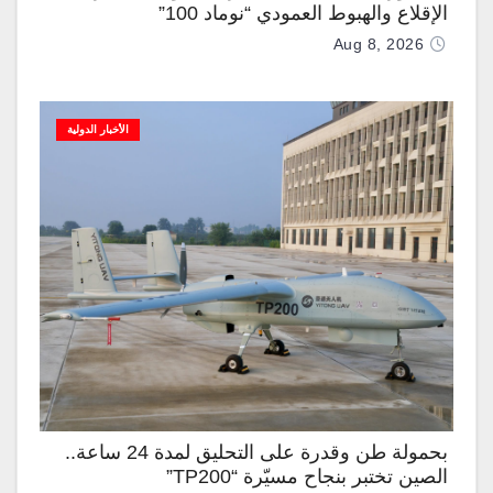
الإقلاع والهبوط العمودي “نوماد 100”
Aug 8, 2026
الأخبار الدولية
بحمولة طن وقدرة على التحليق لمدة 24 ساعة..
الصين تختبر بنجاح مسيّرة “TP200”