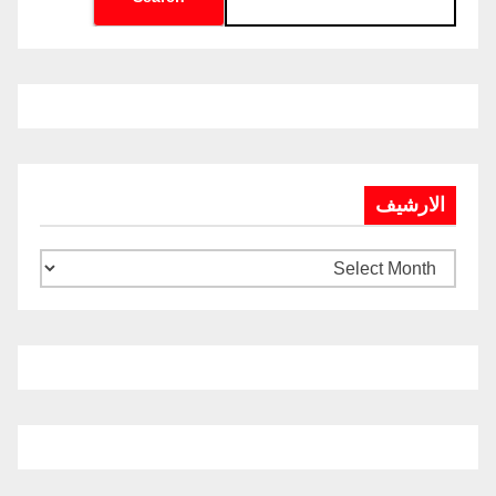
الارشيف