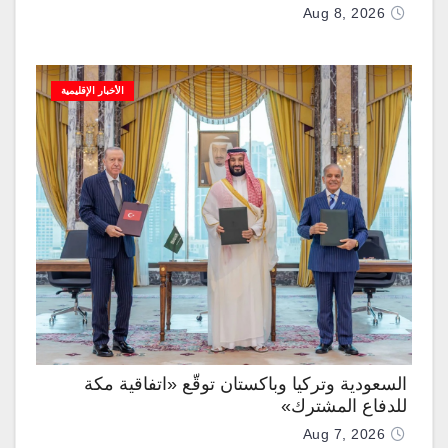
Aug 8, 2026
الأخبار الإقليمية
السعودية وتركيا وباكستان توقّع «اتفاقية مكة
للدفاع المشترك»
Aug 7, 2026