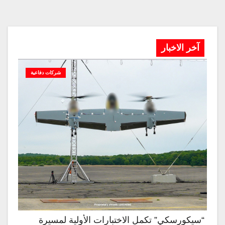
آخر الاخبار
شركات دفاعية
“سيكورسكي” تكمل الاختبارات الأولية لمسيرة