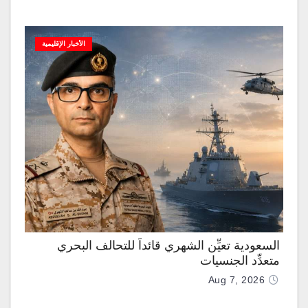
الأخبار الإقليمية
السعودية تعيِّن الشهري قائداً للتحالف البحري
متعدِّد الجنسيات
Aug 7, 2026