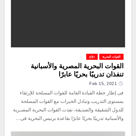
القوات البحرية
دفاع
القوات البحرية المصرية والأسبانية
تنفذان تدريبًا بحريًا عابرًا
Feb 15, 2021
فى إطار خطة القيادة العامة للقوات المسلحة للإرتقاء
بمستوى التدريب وتبادل الخبرات مع القوات المسلحة
للدول الشقيقة والصديقة، نفذت القوات البحرية المصـرية
والأسبانية تدريبًا بحريًا عابرًا بقاعدة برنيس البحرية فى…