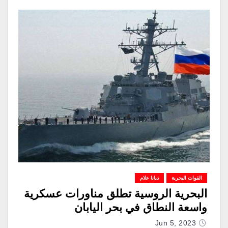
القوات البحرية
ديانا علام
البحرية الروسية تطلق مناورات عسكرية
واسعة النطاق في بحر اليابان
Jun 5, 2023