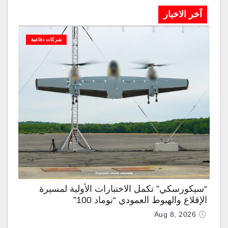
آخر الاخبار
شركات دفاعية
“سيكورسكي” تكمل الاختبارات الأولية لمسيرة
الإقلاع والهبوط العمودي “نوماد 100”
Aug 8, 2026