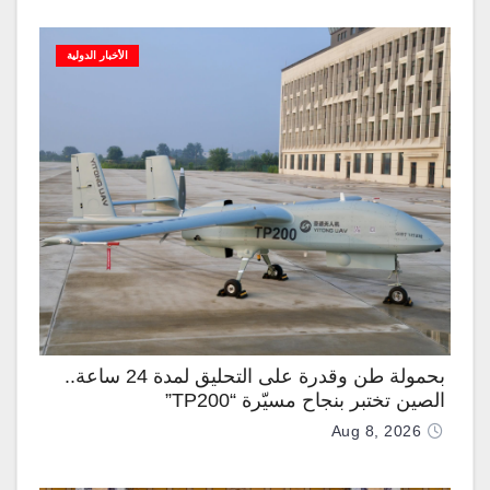
الأخبار الدولية
بحمولة طن وقدرة على التحليق لمدة 24 ساعة..
الصين تختبر بنجاح مسيّرة “TP200”
Aug 8, 2026