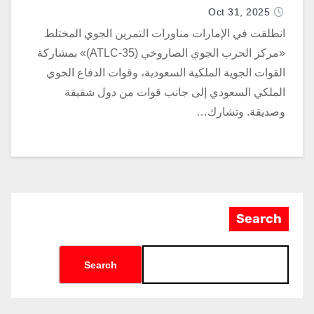
Oct 31, 2025
انطلقت في الإمارات مناورات التمرين الجوي المختلط
«مركز الحرب الجوي الصاروخي (ATLC-35)» بمشاركة
القوات الجوية الملكية السعودية، وقوات الدفاع الجوي
الملكي السعودي إلى جانب قوات من دول شقيقة
وصديقة. وتشارك…
Search
Search