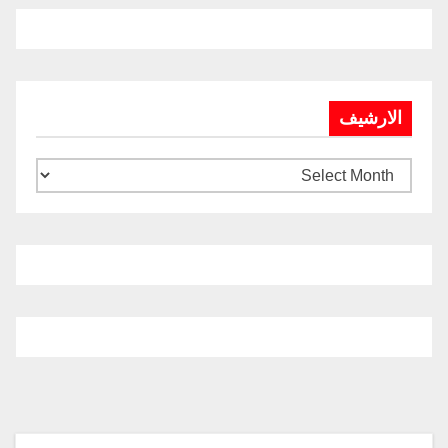
الارشيف