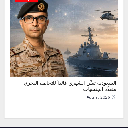
السعودية تعيِّن الشهري قائداً للتحالف البحري
متعدِّد الجنسيات
Aug 7, 2026