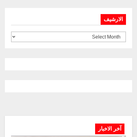
الارشيف
آخر الاخبار