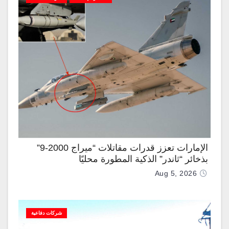
الإمارات تعزز قدرات مقاتلات “ميراج 2000-9”
بذخائر “ثاندر” الذكية المطورة محليًا
Aug 5, 2026
شركات دفاعية