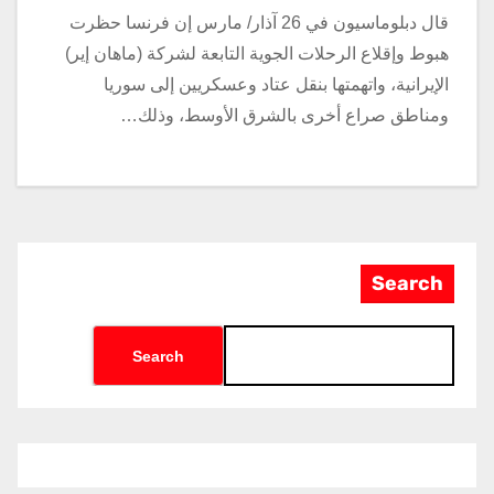
قال دبلوماسيون في 26 آذار/ مارس إن فرنسا حظرت
الإيرانية، واتهمتها بنقل عتاد وعسكريين إلى سوريا
ومناطق صراع أخرى بالشرق الأوسط، وذلك…
Search
Search