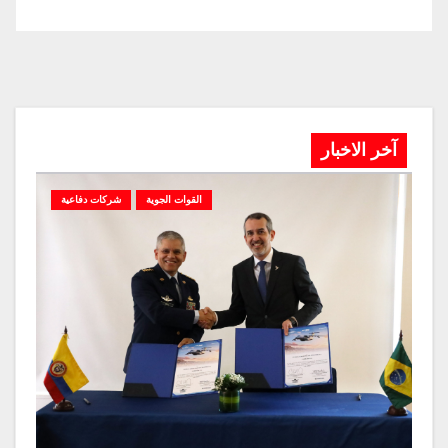
آخر الاخبار
القوات الجوية
شركات دفاعية