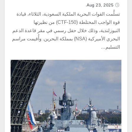
Aug 23, 2025
تسلَّمت القوات البحرية الملكية السعودية، الثلاثاء، قيادة
قوة الواجب المختلطة (CTF-150) من نظيرتها
النيوزلندية، وذلك خلال حفل رسمي في مقر قاعدة الدعم
البحري الأميركية (NSA) بمملكة البحرين. وأُقيمت مراسم
التسليم…