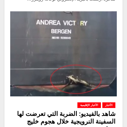
الأخبار
الأخبار الإقليمية
شاهد بالفيديو: الضربة التي تعرضت لها
السفينة النرويجية خلال هجوم خليج