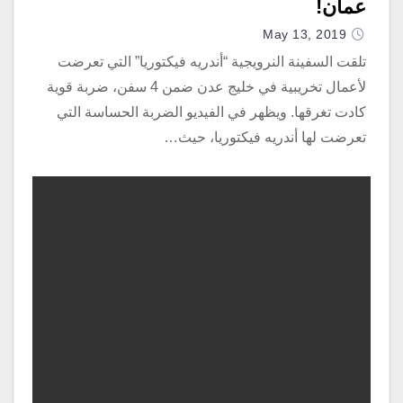
عمان!
May 13, 2019
تلقت السفينة النرويجية “أندريه فيكتوريا” التي تعرضت
لأعمال تخريبية في خليج عدن ضمن 4 سفن، ضربة قوية
كادت تغرقها. ويظهر في الفيديو الضربة الحساسة التي
تعرضت لها أندريه فيكتوريا، حيث…