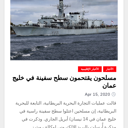
الأخبار
الأخبار الإقليمية
مسلحون يقتحمون سطح سفينة في خليج
عمان
Apr 15, 2020
قالت عمليات التجارة البحرية البريطانية، التابعة للبحرية
البريطانية، إن مسلحين اعتلوا سطح سفينة راسية في
خليج عمان في 14 نيسان/ أبريل الجاري. وذكرت في
مذكرة أُرسلت بالبريد الإلكتروني لوكالة رويترز…