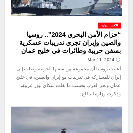
الأخبار الدولية
“حزام الأمن البحري 2024”.. روسيا
والصين وإيران تجري تدريبات عسكرية
بسفن حربية وطائرات في خليج عمان
Mar 11, 2024
أعلنت روسيا أن مجموعة من سفنها الحربية وصلت إلى
إيران للمشاركة في تدريبات مع إيران والصين، في خليج
عمان وبحر العرب بحسب ما نقلت سكاي نيوز عربية.
وذكرت وزارة الدفاع…