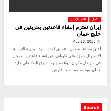
الأخبار
الأخبار الإقليمية
إيران تعتزم إنشاء قاعدتين بحريتين في
خليج عمان
May 28, 2018
أعلن مساعد شؤون التنسيق لقائد القوة البحرية الإيرانية
الأدميرال حمزة علي كاوياني، عن إنشاء قاعدتين بحريتين
في سواحل مكران الواقعة جنوب شرق البلاد على خليج
عمان. وبحسب ما نقلت فارس…
Search