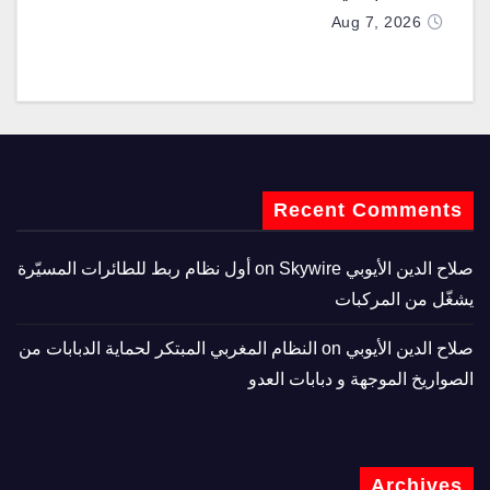
Aug 7, 2026
Recent Comments
صلاح الدين الأيوبي
on
Skywire أول نظام ربط للطائرات المسيّرة
يشغّل من المركبات
صلاح الدين الأيوبي
on
النظام المغربي المبتكر لحماية الدبابات من
الصواريخ الموجهة و دبابات العدو
Archives