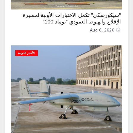
“سيكورسكي” تكمل الاختبارات الأولية لمسيرة
الإقلاع والهبوط العمودي “نوماد 100”
Aug 8, 2026
الأخبار الدولية