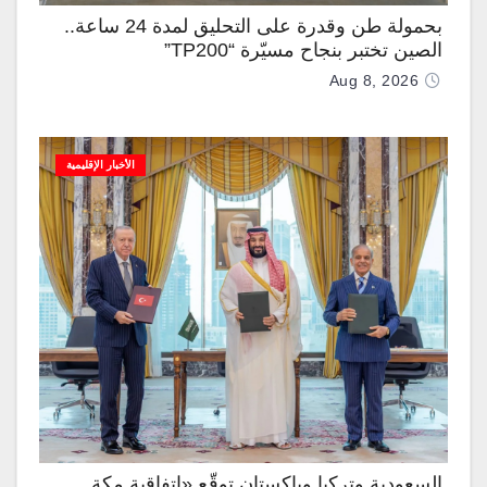
بحمولة طن وقدرة على التحليق لمدة 24 ساعة..
الصين تختبر بنجاح مسيّرة “TP200”
Aug 8, 2026
الأخبار الإقليمية
السعودية وتركيا وباكستان توقّع «اتفاقية مكة