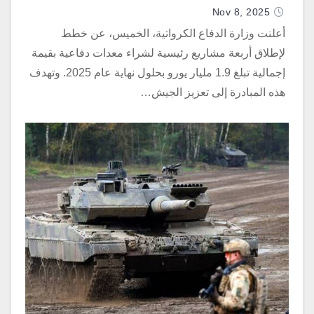
Nov 8, 2025
أعلنت وزارة الدفاع الكرواتية، الخميس، عن خطط
لإطلاق أربعة مشاريع رئيسية لشراء معدات دفاعية بقيمة
إجمالية تبلغ 1.9 مليار يورو بحلول نهاية عام 2025. وتهدف
هذه المبادرة إلى تعزيز الجيش…