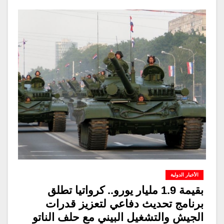
الأخبار الدولية
بقيمة 1.9 مليار يورو.. كرواتيا تطلق
برنامج تحديث دفاعي لتعزيز قدرات
الجيش والتشغيل البيني مع حلف الناتو