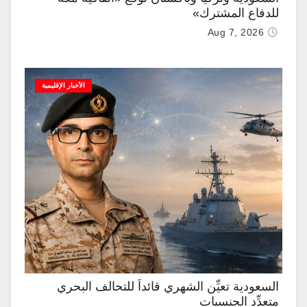
للدفاع المشترك»
Aug 7, 2026
الأخبار الإقليمية
السعودية تعيِّن الشهري قائداً للتحالف البحري
متعدِّد الجنسيات