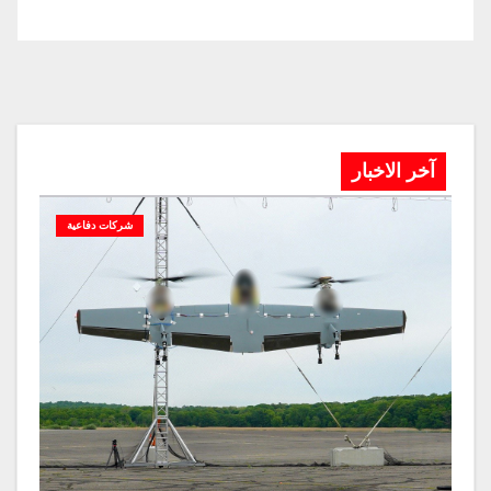
آخر الاخبار
شركات دفاعية