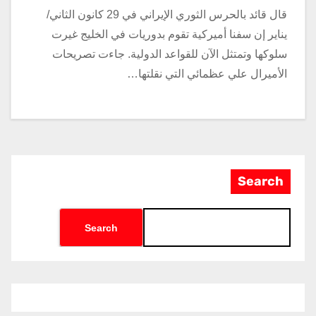
قال قائد بالحرس الثوري الإيراني في 29 كانون الثاني/
يناير إن سفنا أميركية تقوم بدوريات في الخليج غيرت
سلوكها وتمتثل الآن للقواعد الدولية. جاءت تصريحات
الأميرال علي عظمائي التي نقلتها…
Search
Search