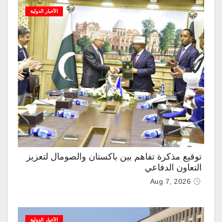
الأخبار الدولية
توقيع مذكرة تفاهم بين باكستان والصومال لتعزيز
التعاون الدفاعي
Aug 7, 2026
الأخبار الدولية