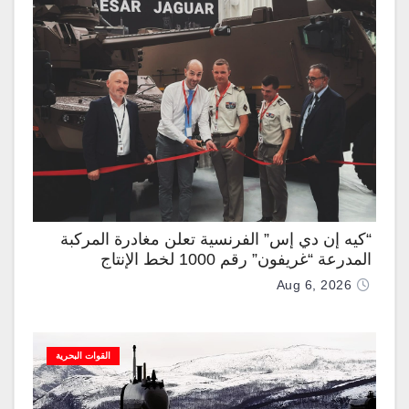
“كيه إن دي إس” الفرنسية تعلن مغادرة المركبة
المدرعة “غريفون” رقم 1000 لخط الإنتاج
Aug 6, 2026
القوات البحرية