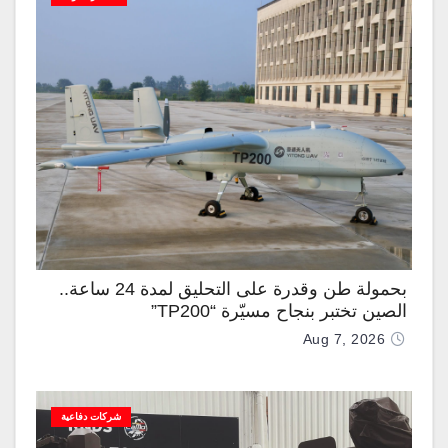
بحمولة طن وقدرة على التحليق لمدة 24 ساعة..
الصين تختبر بنجاح مسيّرة “TP200”
Aug 7, 2026
شركات دفاعية