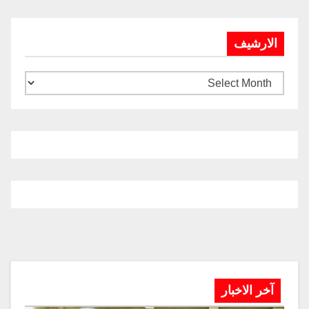
الارشيف
آخر الاخبار