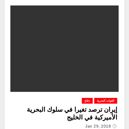
القوات البحرية
دفاع
إيران ترصد تغيرا في سلوك البحرية
الأميركية في الخليج
Jan 29, 2018