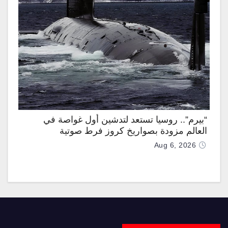
“بيرم”.. روسيا تستعد لتدشين أول غواصة في
العالم مزودة بصواريخ كروز فرط صوتية
Aug 6, 2026