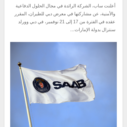
أعلنت ساب، الشركة الرائدة في مجال الحلول الدفاعية
والأمنية، عن مشاركتها في معرض دبي للطيران، المقرر
عقده في الفترة من 17 إلى 21 نوفمبر، في دبي وورلد
سنترال بدولة الإمارات…