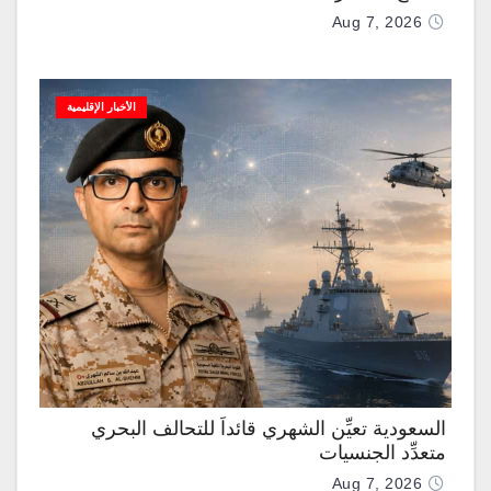
Aug 7, 2026
الأخبار الإقليمية
السعودية تعيِّن الشهري قائداً للتحالف البحري
متعدِّد الجنسيات
Aug 7, 2026