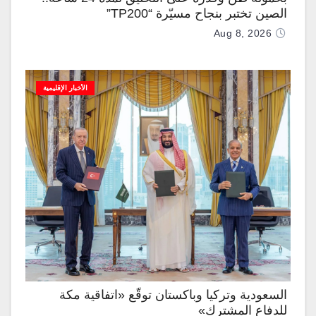
الصين تختبر بنجاح مسيّرة “TP200”
Aug 8, 2026
الأخبار الإقليمية
السعودية وتركيا وباكستان توقّع «اتفاقية مكة
للدفاع المشترك»