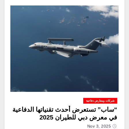
شركات ومعارض دفاعية
“ساب” تستعرض أحدث تقنياتها الدفاعية
في معرض دبي للطيران 2025
Nov 3, 2025