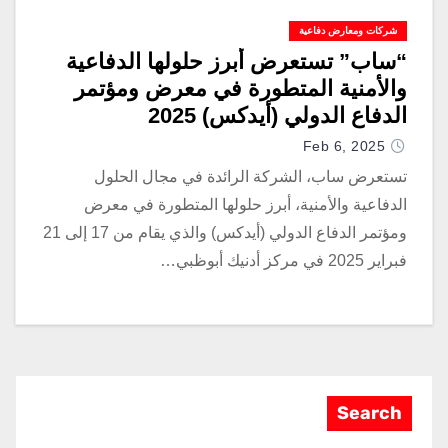
شركات ومعارض دفاعية
“ساب” تستعرض أبرز حلولها الدفاعية
والأمنية المتطورة في معرض ومؤتمر
الدفاع الدولي (أيدكس) 2025
Feb 6, 2025
تستعرض ساب، الشركة الرائدة في مجال الحلول
الدفاعية والأمنية، أبرز حلولها المتطورة في معرض
ومؤتمر الدفاع الدولي (أيدكس) والذي يقام من 17 إلى 21
فبراير 2025 في مركز أدنيك أبوظبي…
Search