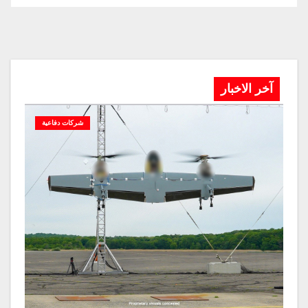
آخر الاخبار
شركات دفاعية