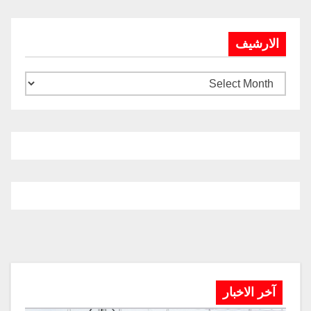
الارشيف
آخر الاخبار