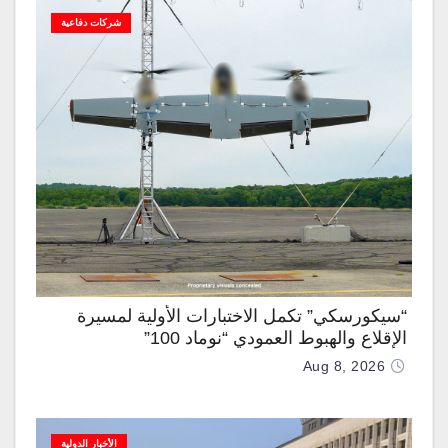
شركات دفاعية
“سيكورسكي” تكمل الاختبارات الأولية لمسيرة
الإقلاع والهبوط العمودي “نوماد 100”
Aug 8, 2026
الأخبار الدولية