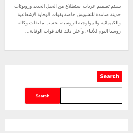
سيتم تصميم عربات استطلاع من الجيل الجديد وروبوتات
حديثة صامدة للتشويش خاصة بقوات الوقاية الإشعاعية
والكيميائية والبيولوجية الروسية، بحسب ما نقلت وكالة
روسيا اليوم للأنباء. وأعلن ذلك قائد قوات الوقاية…
Search
Search