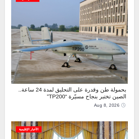
بحمولة طن وقدرة على التحليق لمدة 24 ساعة..
الصين تختبر بنجاح مسيّرة “TP200”
Aug 8, 2026
الأخبار الإقليمية