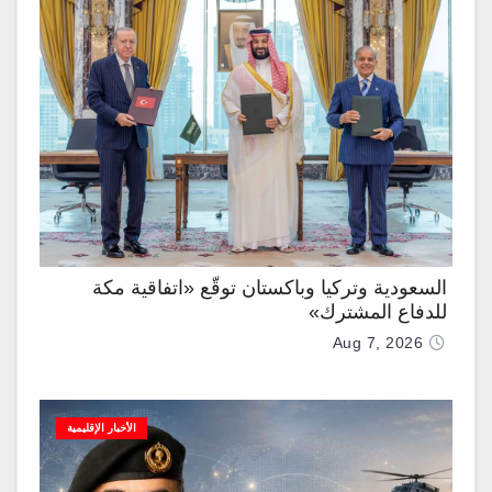
السعودية وتركيا وباكستان توقّع «اتفاقية مكة
للدفاع المشترك»
Aug 7, 2026
الأخبار الإقليمية