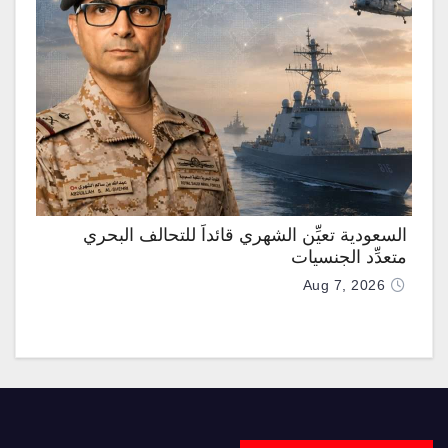
السعودية تعيِّن الشهري قائداً للتحالف البحري
متعدِّد الجنسيات
Aug 7, 2026