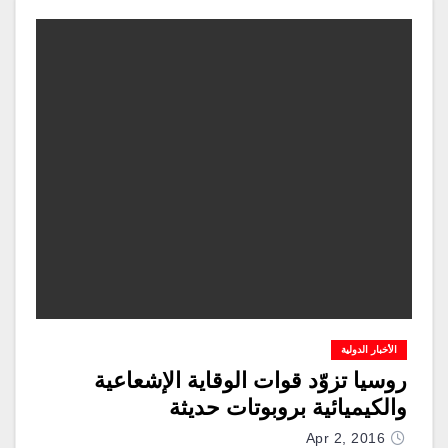
الأخبار الدولية
روسيا تزوّد قوات الوقاية الإشعاعية
والكيميائية بروبوتات حديثة
Apr 2, 2016