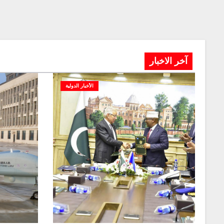
آخر الاخبار
الأخبار الدولية