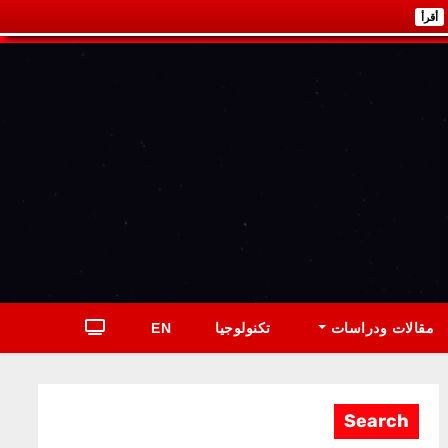
أقرأ
مقالات ودراسات
تكنولوجيا
EN
Search