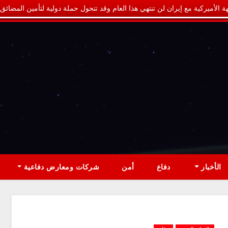
ة الأميركية مع إيران لن تنتهي هذا العام وقد تتحول حملة دولية لتأمين المضائق
الأخبار
دفاع
أمن
شركات ومعارض دفاعية