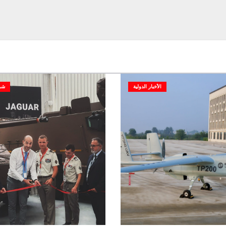
الأخبار الدولية
شر