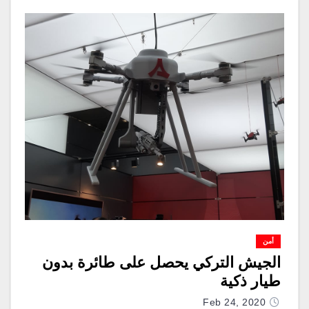
أمن
الجيش التركي يحصل على طائرة بدون
طيار ذكية
Feb 24, 2020