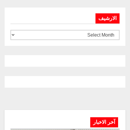
الارشيف
آخر الاخبار