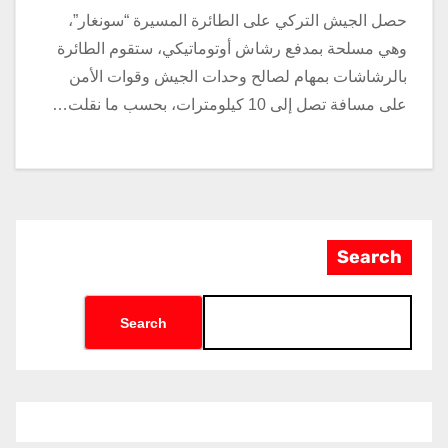
حصل الجيش التركي على الطائرة المسيرة “سونغار”،
وهي مسلحة بمدفع رشاش أوتوماتيكي، ستقوم الطائرة
بالرشاشات بمهام لصالح وحدات الجيش وقوات الأمن
على مسافة تصل إلى 10 كيلومترات، بحسب ما نقلت…
Search
Search