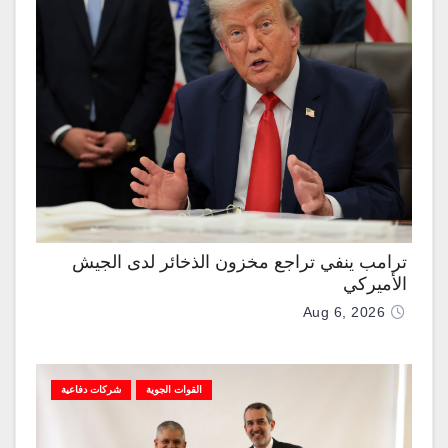
ترامب ينفي تراجع مخزون الذخائر لدى الجيش
الأميركي
Aug 6, 2026
القوات الجوية
شركات دفاعية