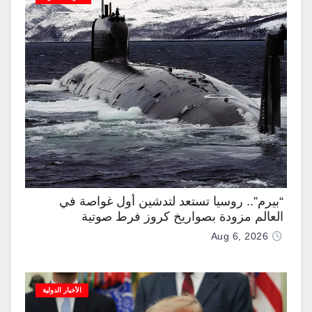
“بيرم”.. روسيا تستعد لتدشين أول غواصة في
العالم مزودة بصواريخ كروز فرط صوتية
Aug 6, 2026
الأخبار الدولية