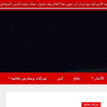
ة الأميركية مع إيران لن تنتهي هذا العام وقد تتحول حملة دولية لتأمين المضائق
الأخبار
دفاع
أمن
شركات ومعارض دفاعية
شركات دفاعية