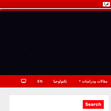
أقرأ
مقالات ودراسات
تكنولوجيا
EN
Search