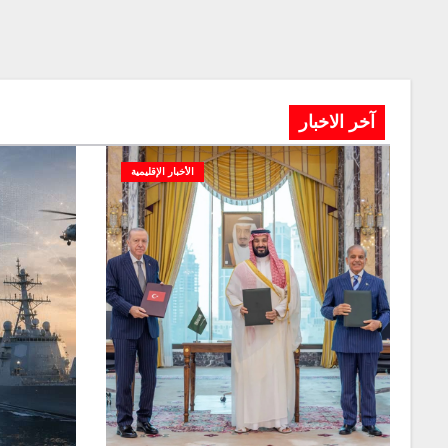
آخر الاخبار
الأخبار الإقليمية