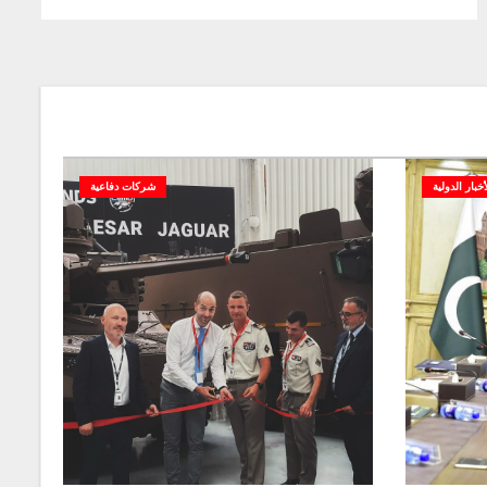
أخبار الدولية
شركات دفاعية