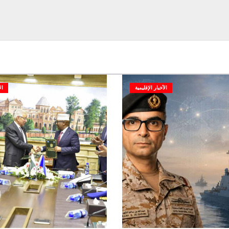
الأخبار الإقليمية
ال