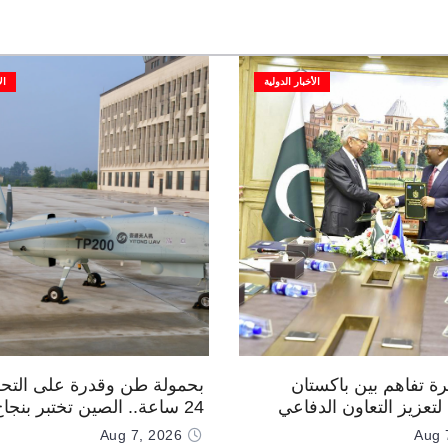
الأخبار الدولية
ال
رة تفاهم بين باكستان
بحمولة طن وقدرة على التحل
تعزيز التعاون الدفاعي
24 ساعة.. الصين تختبر بنجا
“TP200”
Aug 7, 2026
Aug 