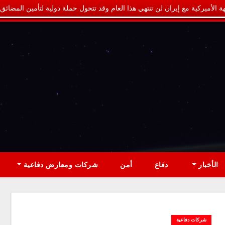
ة الأميركية مع إيران لن تنتهي هذا العام وقد تتحول حملة دولية لتأمين المضائق
الأخبار
دفاع
أمن
شركات ومعارض دفاعية
شركات دفاعية