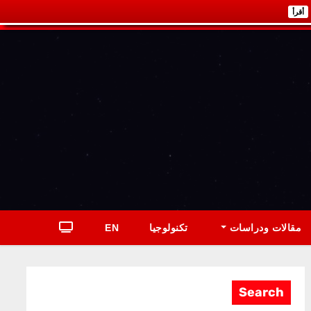
أقرأ
مقالات ودراسات
تكنولوجيا
EN
Search