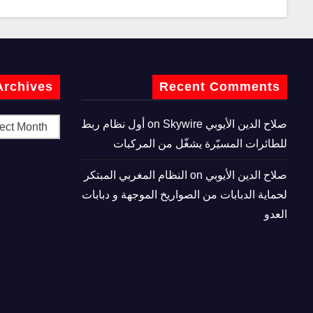
Archives
Recent Comments
صلاح الدين الأيوبي
on
Skywire أول نظام ربط
للطائرات المسيّرة يشغّل من المركبات
صلاح الدين الأيوبي
on
النظام المغربي المبتكر
لحماية الدبابات من الصواريخ الموجهة و دبابات
العدو