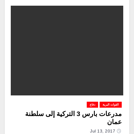
القوات البرية
دفاع
مدرعات بارس 3 التركية إلى سلطنة
عمان
Jul 13, 2017