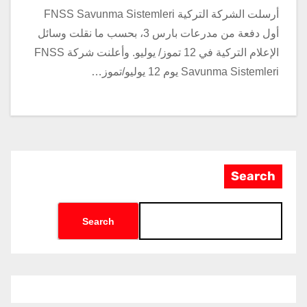
أرسلت الشركة التركية FNSS Savunma Sistemleri
أول دفعة من مدرعات بارس 3، بحسب ما نقلت وسائل
الإعلام التركية في 12 تموز/ يوليو. وأعلنت شركة FNSS
Savunma Sistemleri يوم 12 يوليو/تموز…
Search
Search