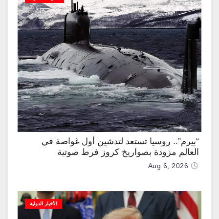
“بيرم”.. روسيا تستعد لتدشين أول غواصة في
العالم مزودة بصواريخ كروز فرط صوتية
Aug 6, 2026
الأخبار الدولية