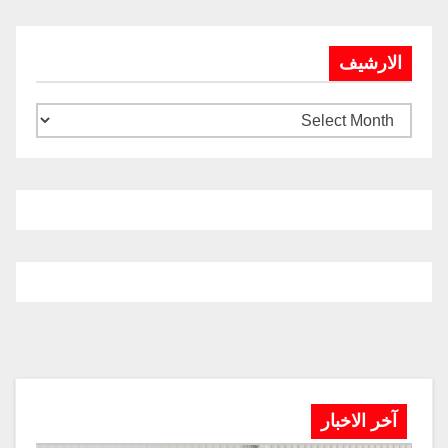
الارشيف
آخر الاخبار