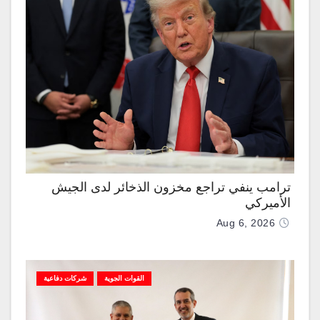
ترامب ينفي تراجع مخزون الذخائر لدى الجيش
الأميركي
Aug 6, 2026
القوات الجوية
شركات دفاعية