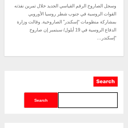
وسجل الصاروخ الرقم القياسي الجديد خلال تمرين نفذته
القوات الروسية في جنوب شطر روسيا الأوروبي
بمشاركة منظومات “إسكندر” الصاروخية. وقالت وزارة
الدفاع الروسية في 19 أيلول/ سبتمبر إن صاروخ
“إسكندر…
Search
Search