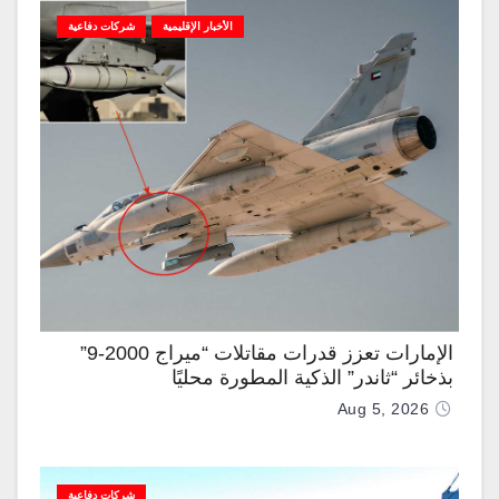
الأخبار الإقليمية
شركات دفاعية
الإمارات تعزز قدرات مقاتلات “ميراج 2000-9”
بذخائر “ثاندر” الذكية المطورة محليًا
Aug 5, 2026
شركات دفاعية