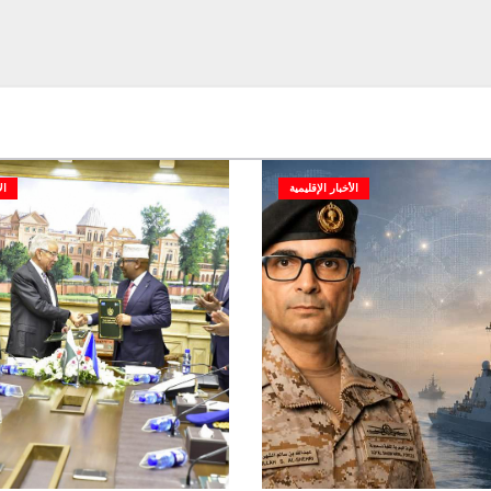
الأخبار الإقليمية
ال