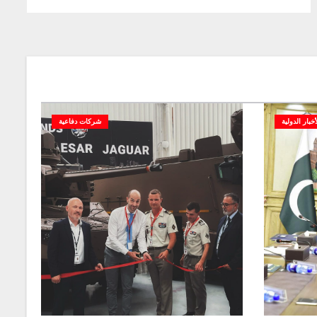
أخبار الدولية
شركات دفاعية