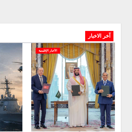
آخر الاخبار
الأخبار الإقليمية