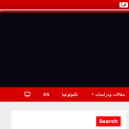
أقرأ
مقالات ودراسات
تكنولوجيا
EN
Search