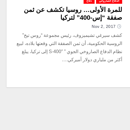
الدفاع الصاروخي
دفاع
للمرة الأولى… روسيا تكشف عن ثمن
صفقة “إس-400” لتركيا
Nov 2, 2017
كشف سيرغي تشيميزوف، رئيس مجموعة “روس تيخ”
الروسية الحكومية، أن ثمن الصفقة التي وقعتها بلاده، لبيع
نظام الدفاع الصاروخي الجوي ” S-400″ إلى تركيا، يبلغ
أكثر من ملياري دولار أميركي.…