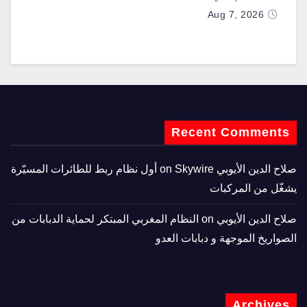
Aug 7, 2026
Recent Comments
صلاح الدين الأيوبي
on
Skywire أول نظام ربط للطائرات المسيّرة
يشغّل من المركبات
صلاح الدين الأيوبي
on
النظام المغربي المبتكر لحماية الدبابات من
الصواريخ الموجهة و دبابات العدو
Archives