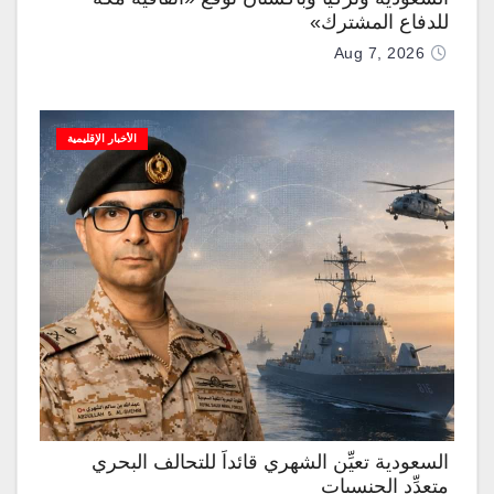
للدفاع المشترك»
Aug 7, 2026
الأخبار الإقليمية
السعودية تعيِّن الشهري قائداً للتحالف البحري
متعدِّد الجنسيات