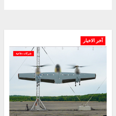
آخر الاخبار
شركات دفاعية