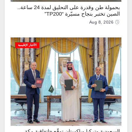
بحمولة طن وقدرة على التحليق لمدة 24 ساعة..
الصين تختبر بنجاح مسيّرة “TP200”
Aug 8, 2026
الأخبار الإقليمية
السعودية وتركيا وباكستان توقّع «اتفاقية مكة