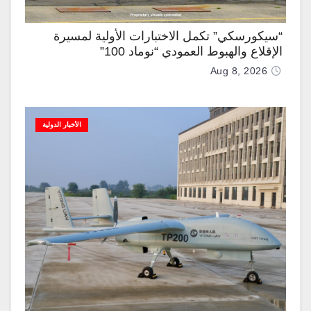
“سيكورسكي” تكمل الاختبارات الأولية لمسيرة
الإقلاع والهبوط العمودي “نوماد 100”
Aug 8, 2026
الأخبار الدولية