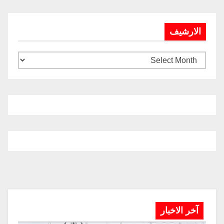
الارشيف
آخر الاخبار