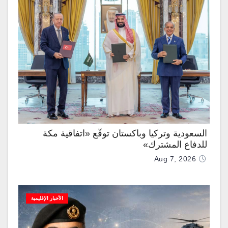
السعودية وتركيا وباكستان توقّع «اتفاقية مكة
للدفاع المشترك»
Aug 7, 2026
الأخبار الإقليمية