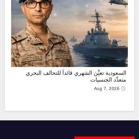
السعودية تعيِّن الشهري قائداً للتحالف البحري
متعدِّد الجنسيات
Aug 7, 2026