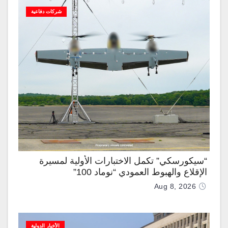
شركات دفاعية
“سيكورسكي” تكمل الاختبارات الأولية لمسيرة
الإقلاع والهبوط العمودي “نوماد 100”
Aug 8, 2026
الأخبار الدولية