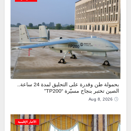
بحمولة طن وقدرة على التحليق لمدة 24 ساعة..
الصين تختبر بنجاح مسيّرة “TP200”
Aug 8, 2026
الأخبار الإقليمية