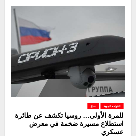
القوات الجوية
دفاع
للمرة الأولى… روسيا تكشف عن طائرة
استطلاع مسيرة ضخمة في معرض
عسكري