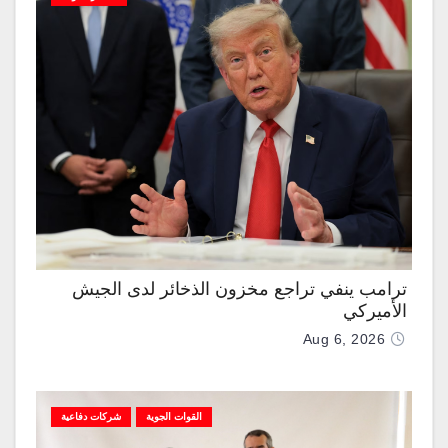
ترامب ينفي تراجع مخزون الذخائر لدى الجيش
الأميركي
Aug 6, 2026
القوات الجوية
شركات دفاعية