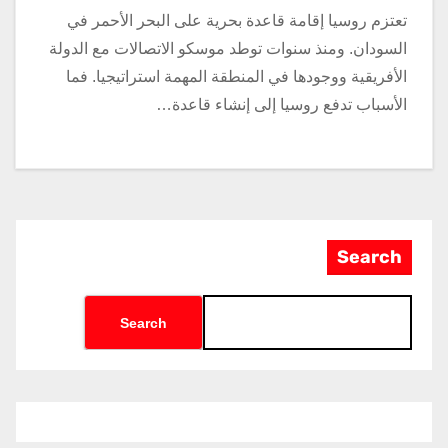
تعتزم روسيا إقامة قاعدة بحرية على البحر الأحمر في
السودان. ومنذ سنوات توطد موسكو الاتصالات مع الدولة
الأفريقية ووجودها في المنطقة المهمة استراتيجيا. فما
الأسباب تدفع روسيا إلى إنشاء قاعدة…
Search
Search