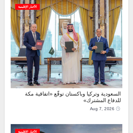
الأخبار الإقليمية
السعودية وتركيا وباكستان توقّع «اتفاقية مكة
للدفاع المشترك»
Aug 7, 2026
الأخبار الإقليمية