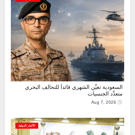
السعودية تعيِّن الشهري قائداً للتحالف البحري
متعدِّد الجنسيات
Aug 7, 2026
الأخبار الدولية