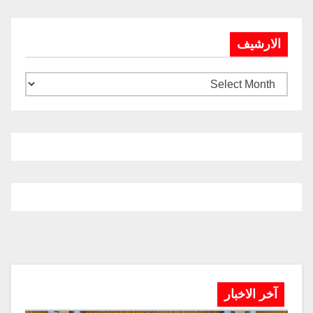
الارشيف
آخر الاخبار