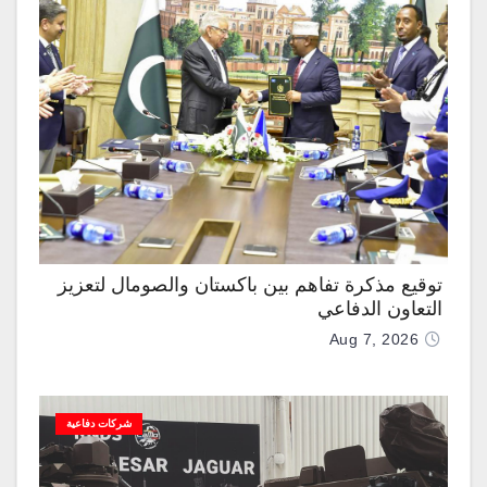
توقيع مذكرة تفاهم بين باكستان والصومال لتعزيز
التعاون الدفاعي
Aug 7, 2026
شركات دفاعية