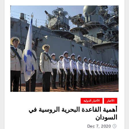
الأخبار
الأخبار الدولية
أهمية القاعدة البحرية الروسية في
السودان
Dec 7, 2020