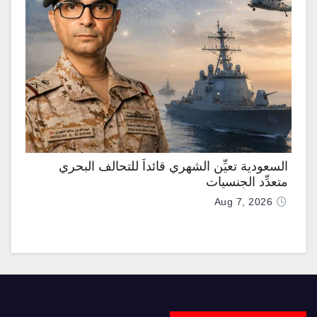
السعودية تعيِّن الشهري قائداً للتحالف البحري
متعدِّد الجنسيات
Aug 7, 2026