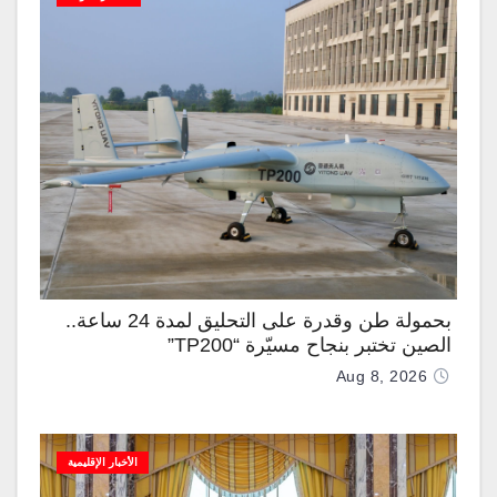
بحمولة طن وقدرة على التحليق لمدة 24 ساعة..
الصين تختبر بنجاح مسيّرة “TP200”
Aug 8, 2026
الأخبار الإقليمية