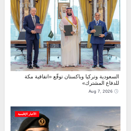
السعودية وتركيا وباكستان توقّع «اتفاقية مكة
للدفاع المشترك»
Aug 7, 2026
الأخبار الإقليمية