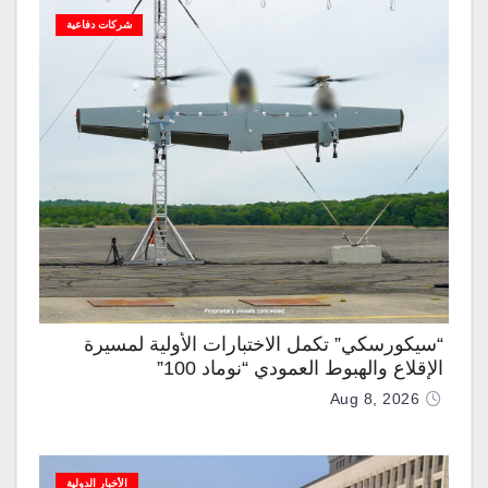
شركات دفاعية
“سيكورسكي” تكمل الاختبارات الأولية لمسيرة
الإقلاع والهبوط العمودي “نوماد 100”
Aug 8, 2026
الأخبار الدولية