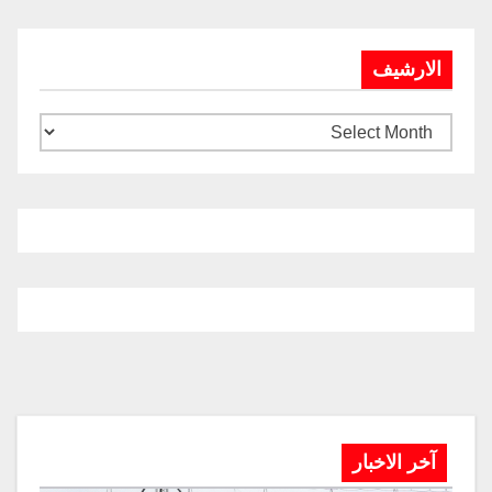
الارشيف
آخر الاخبار