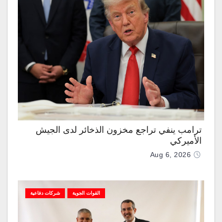
ترامب ينفي تراجع مخزون الذخائر لدى الجيش
الأميركي
Aug 6, 2026
القوات الجوية
شركات دفاعية