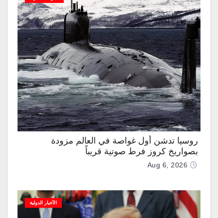
روسيا تدشن أول غواصة في العالم مزودة
بصواريخ كروز فرط صوتية قريباً
Aug 6, 2026
الأخبار الدولية