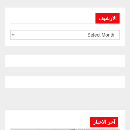
الارشيف
آخر الاخبار