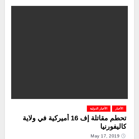
الأخبار
الأخبار الدولية
تحطم مقاتلة إف 16 أميركية في ولاية
كاليفورنيا
May 17, 2019