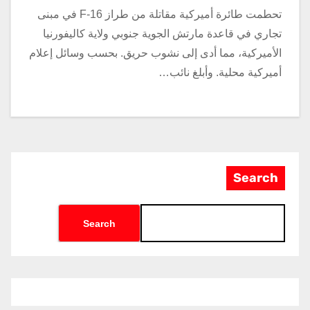
تحطمت طائرة أميركية مقاتلة من طراز F-16 في مبنى
تجاري في قاعدة مارتش الجوية جنوبي ولاية كاليفورنيا
الأميركية، مما أدى إلى نشوب حريق. بحسب وسائل إعلام
أميركية محلية. وأبلغ نائب…
Search
Search