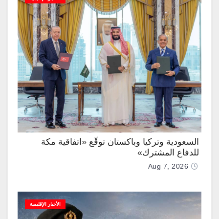
السعودية وتركيا وباكستان توقّع «اتفاقية مكة
للدفاع المشترك»
Aug 7, 2026
الأخبار الإقليمية