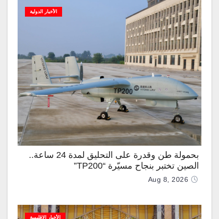
الأخبار الدولية
بحمولة طن وقدرة على التحليق لمدة 24 ساعة..
الصين تختبر بنجاح مسيّرة “TP200”
Aug 8, 2026
الأخبار الإقليمية