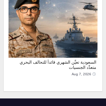
السعودية تعيِّن الشهري قائداً للتحالف البحري
متعدِّد الجنسيات
Aug 7, 2026