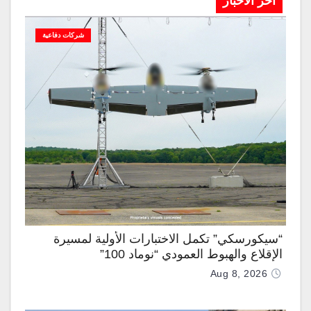
آخر الاخبار
شركات دفاعية
“سيكورسكي” تكمل الاختبارات الأولية لمسيرة
الإقلاع والهبوط العمودي “نوماد 100”
Aug 8, 2026