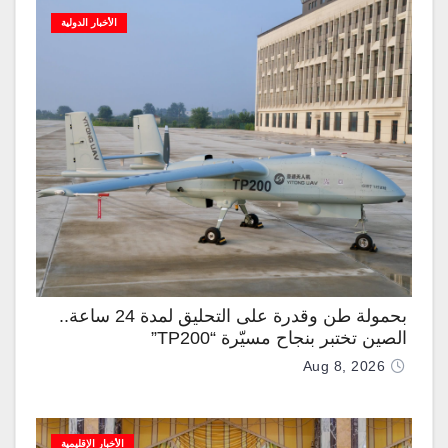
الأخبار الدولية
بحمولة طن وقدرة على التحليق لمدة 24 ساعة..
الصين تختبر بنجاح مسيّرة “TP200”
Aug 8, 2026
الأخبار الإقليمية