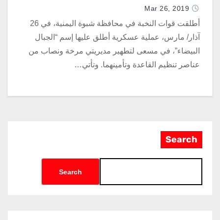
Mar 26, 2019
أطلقت قوات النخبة في محافظة شبوة اليمنية، في 26
آذار/ مارس، عملية عسكرية أطلق عليها إسم “الجبال
البيضاء”، في مسعى لتطهير مديريتي مرخة ونصاب من
عناصر تنظيم القاعدة وتأمينهما. وتأتي…
Search
Search