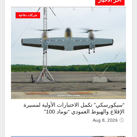
آخر الاخبار
شركات دفاعية
“سيكورسكي” تكمل الاختبارات الأولية لمسيرة
الإقلاع والهبوط العمودي “نوماد 100”
Aug 8, 2026