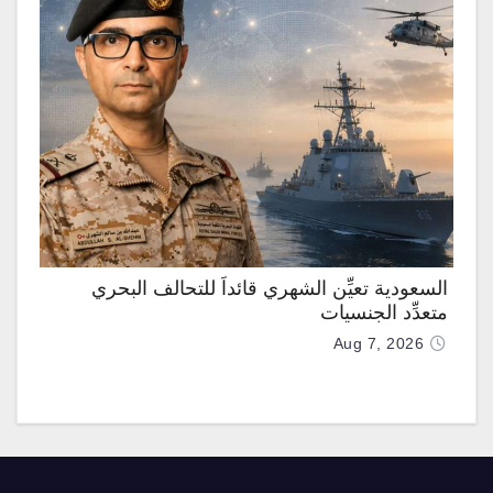
السعودية تعيِّن الشهري قائداً للتحالف البحري
متعدِّد الجنسيات
Aug 7, 2026