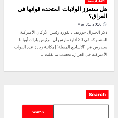
الأخبار الإقليمية
هل ستعزز الولايات المتحدة قواتها في
العراق؟
Mar 31, 2016
ذكر الجنرال جوزيف دانفورد رئيس الأركان الأميركية
المشتركة في 30 آذار/ مارس أن الرئيس باراك أوباما
سيدرس في “الأسابيع المقبلة” إمكانية زيادة عدد القوات
الأميركية في العراق، بحسب ما نقلت…
Search
Search