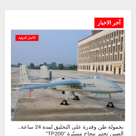
آخر الاخبار
الأخبار الدولية
بحمولة طن وقدرة على التحليق لمدة 24 ساعة..
الصين تختبر بنجاح مسيّرة “TP200”