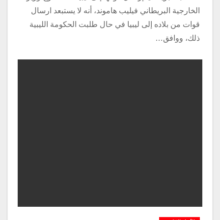
الخارجية البريطاني فيليب هاموند، أنه لا يستبعد ارسال
قوات من بلاده إلى ليبيا في حال طلبت الحكومة الليبية
ذلك، ووافق…