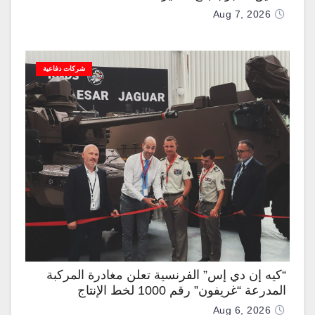
Aug 7, 2026
شركات دفاعية
“كيه إن دي إس” الفرنسية تعلن مغادرة المركبة
المدرعة “غريفون” رقم 1000 لخط الإنتاج
Aug 6, 2026