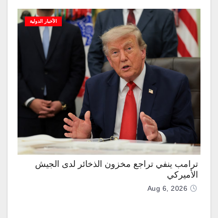
الأخبار الدولية
ترامب ينفي تراجع مخزون الذخائر لدى الجيش
الأميركي
Aug 6, 2026