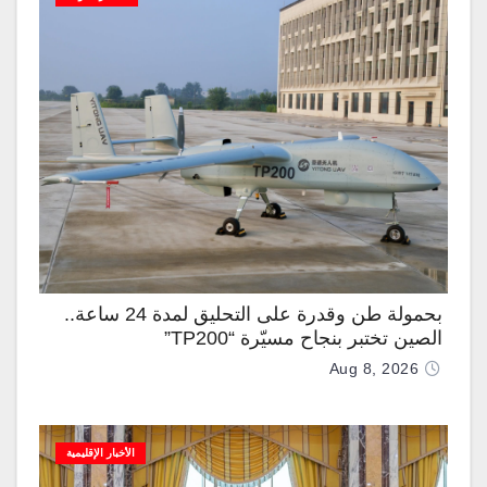
بحمولة طن وقدرة على التحليق لمدة 24 ساعة..
الصين تختبر بنجاح مسيّرة “TP200”
Aug 8, 2026
الأخبار الإقليمية