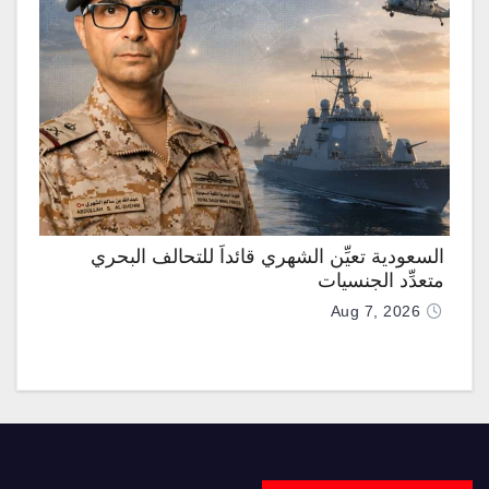
السعودية تعيِّن الشهري قائداً للتحالف البحري
متعدِّد الجنسيات
Aug 7, 2026