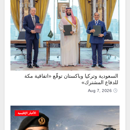
السعودية وتركيا وباكستان توقّع «اتفاقية مكة
للدفاع المشترك»
Aug 7, 2026
الأخبار الإقليمية