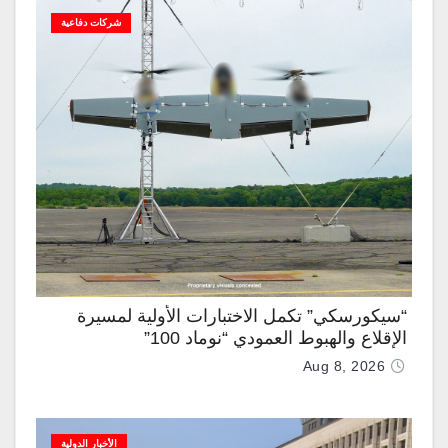
شركات دفاعية
“سيكورسكي” تكمل الاختبارات الأولية لمسيرة
الإقلاع والهبوط العمودي “نوماد 100”
Aug 8, 2026
الأخبار الدولية