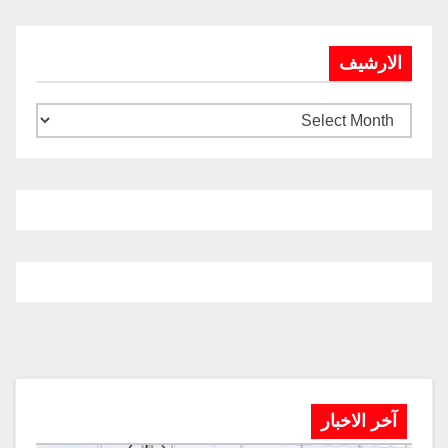
الارشيف
آخر الاخبار