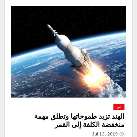
أمن
الهند تزيد طموحاتها وتطلق مهمة
منخفضة الكلفة إلى القمر
Jul 13, 2019