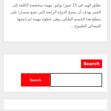
تطلق الهند في 15 تموز/ يوليو، مهمة منخفضة الكلفة إلى
القمر بهدف أن تصبح الدولة الرابعة التي تضع مسبارا على
سطح هذا الجسم الفلكي، وهي خطوة مهمة لبرنامجها
الفضائي الطموح.…
Search
Search