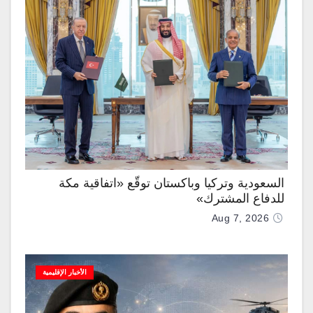
السعودية وتركيا وباكستان توقّع «اتفاقية مكة
للدفاع المشترك»
Aug 7, 2026
الأخبار الإقليمية