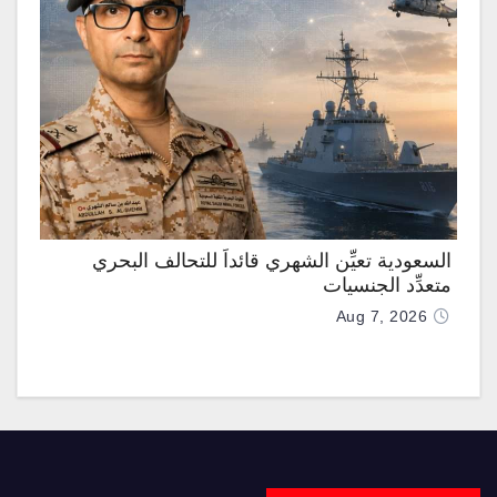
السعودية تعيِّن الشهري قائداً للتحالف البحري
متعدِّد الجنسيات
Aug 7, 2026