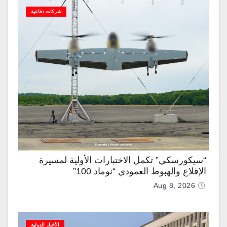
شركات دفاعية
“سيكورسكي” تكمل الاختبارات الأولية لمسيرة
الإقلاع والهبوط العمودي “نوماد 100”
Aug 8, 2026
الأخبار الدولية