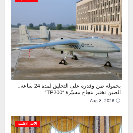
بحمولة طن وقدرة على التحليق لمدة 24 ساعة..
الصين تختبر بنجاح مسيّرة “TP200”
Aug 8, 2026
الأخبار الإقليمية