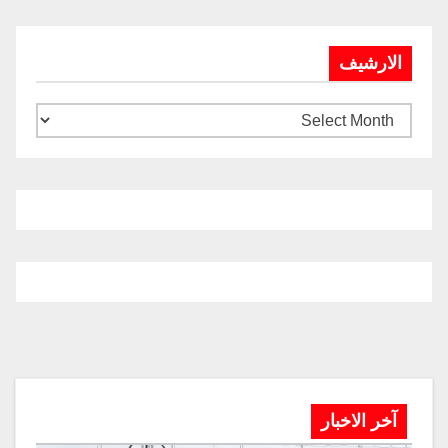
الارشيف
آخر الاخبار