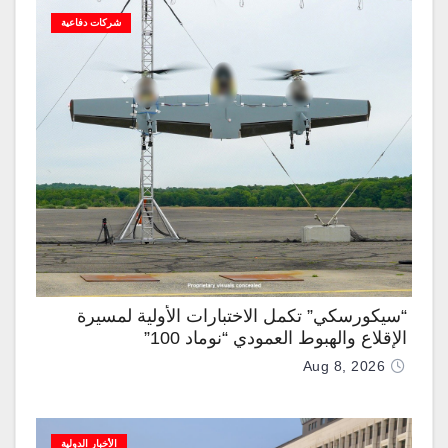
شركات دفاعية
“سيكورسكي” تكمل الاختبارات الأولية لمسيرة
الإقلاع والهبوط العمودي “نوماد 100”
Aug 8, 2026
الأخبار الدولية