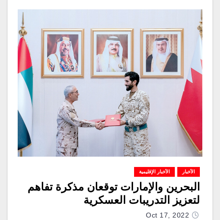
الأخبار
الأخبار الإقليمية
البحرين والإمارات توقعان مذكرة تفاهم
لتعزيز التدريبات العسكرية
Oct 17, 2022