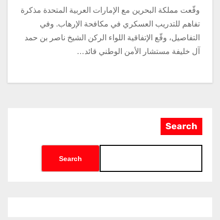
وقّعت مملكة البحرين مع الإمارات العربية المتحدة مذكرة
تفاهم للتدريب العسكري في مكافحة الإرهاب. وفي
التفاصيل، وقّع الإتفاقية اللواء الركن الشيخ ناصر بن حمد
آل خليفة مستشار الأمن الوطني قائد…
Search
Search