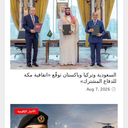
السعودية وتركيا وباكستان توقّع «اتفاقية مكة
للدفاع المشترك»
Aug 7, 2026
الأخبار الإقليمية