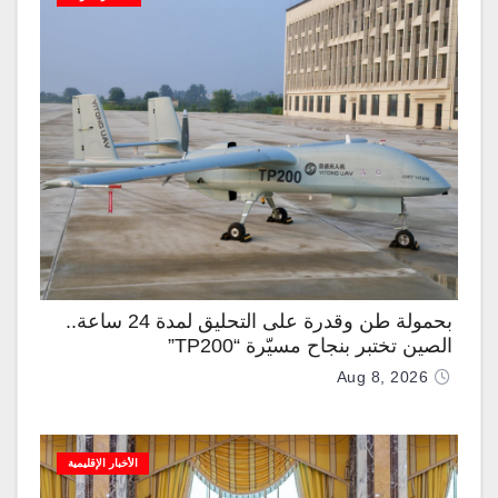
بحمولة طن وقدرة على التحليق لمدة 24 ساعة..
الصين تختبر بنجاح مسيّرة “TP200”
Aug 8, 2026
الأخبار الإقليمية