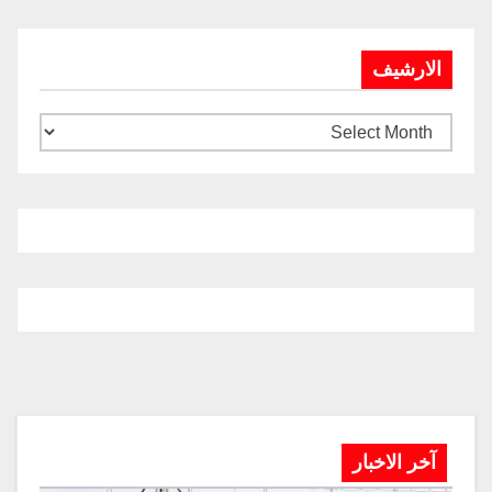
الارشيف
آخر الاخبار