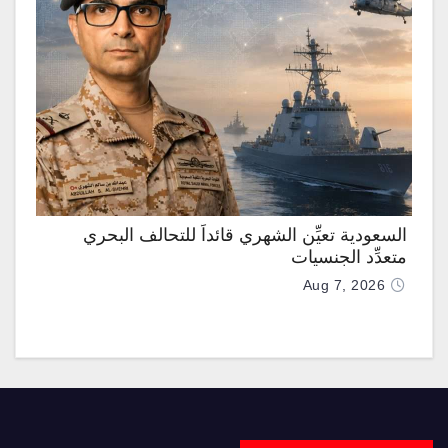
السعودية تعيِّن الشهري قائداً للتحالف البحري
متعدِّد الجنسيات
Aug 7, 2026