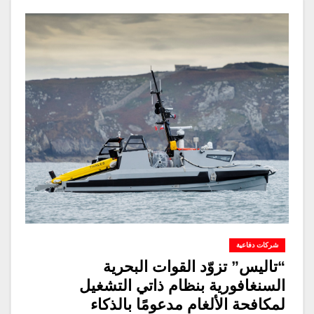
شركات دفاعية
“تاليس” تزوّد القوات البحرية
السنغافورية بنظام ذاتي التشغيل
لمكافحة الألغام مدعومًا بالذكاء