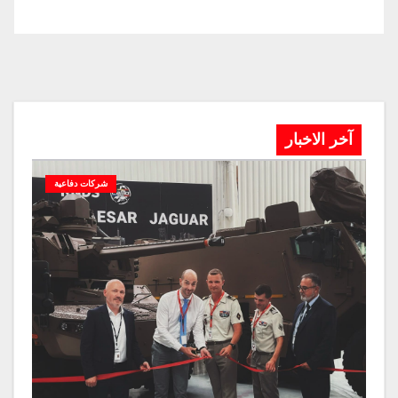
آخر الاخبار
شركات دفاعية