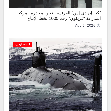
“كيه إن دي إس” الفرنسية تعلن مغادرة المركبة
المدرعة “غريفون” رقم 1000 لخط الإنتاج
Aug 6, 2026
القوات البحرية