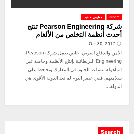
BIDEC
معارض دفاعية
شركة Pearson Engineering تنتج
أحدث أنظمة التخلص من الألغام
Oct 30, 2017
الأمن والدفاع العربي- خاص تعمل شركة Pearson
Engineering البريطانية بإنتاج الأنظمة وخاصة غير
المأهولة لتساعد الجنود في المعارك وتحافظ على
سلامتهم. ففي عصر اليوم لم تعد الدولة الأقوى هي
الدولة…
Search