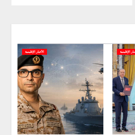
بار الإقليمية
الأخبار الإقليمية