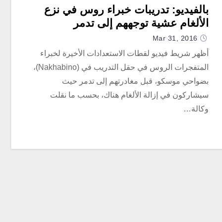
بالفيديو: تدريبات خبراء روس في نزع
الألغام عشية توجههم إلى تدمر
Mar 31, 2016
أظهر شريط فيديو لقطات الاستعدادات الأخيرة لخبراء
المتفجرات الروس في حقل التدريب في (Nakhabino)،
بضواحي موسكو، قبل مغادرتهم إلى تدمر حيث
سيشاركون في إزالة الألغام هناك، بحسب ما نقلت
وكالة…