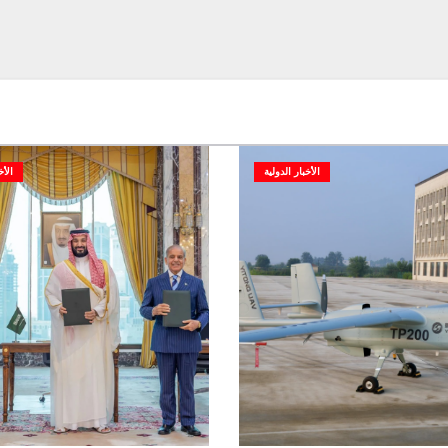
الأخبار الدولية
الأخ