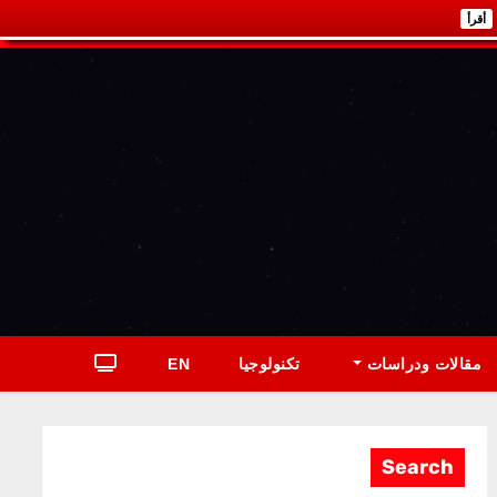
أقرأ
مقالات ودراسات
تكنولوجيا
EN
Search