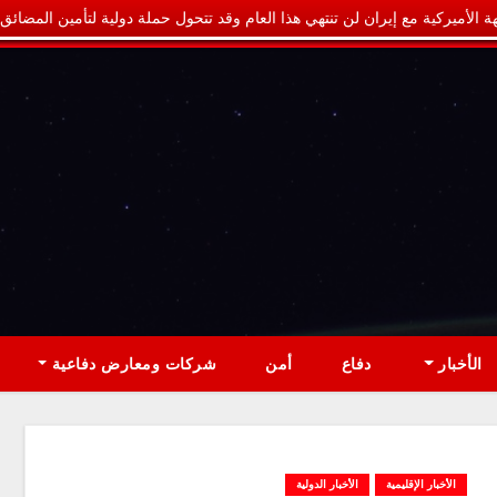
ة الأميركية مع إيران لن تنتهي هذا العام وقد تتحول حملة دولية لتأمين المضائق
الأخبار
دفاع
أمن
شركات ومعارض دفاعية
الأخبار الإقليمية
الأخبار الدولية