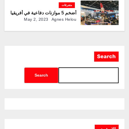
متفرقات
أضخم 5 موازنات دفاعية في أفريقيا
May 2, 2023
Agnes Helou
Search
Search