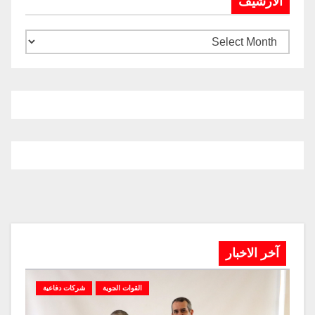
الارشيف
آخر الاخبار
القوات الجوية
شركات دفاعية