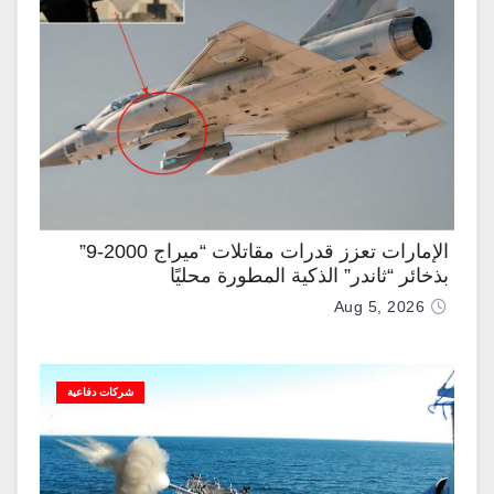
الإمارات تعزز قدرات مقاتلات “ميراج 2000-9”
بذخائر “ثاندر” الذكية المطورة محليًا
Aug 5, 2026
شركات دفاعية