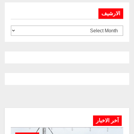
الارشيف
آخر الاخبار