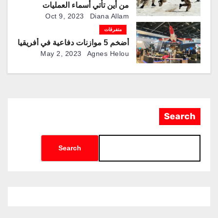
من أين تأتي أسماء العمليات
العسكرية وما سرها؟
Oct 9, 2023
Diana Allam
متفرقات
أضخم 5 موازنات دفاعية في أفريقيا
May 2, 2023
Agnes Helou
Search
Search