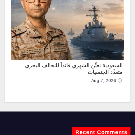
السعودية تعيِّن الشهري قائداً للتحالف البحري
متعدِّد الجنسيات
Aug 7, 2026
Recent Comments