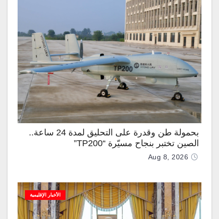
بحمولة طن وقدرة على التحليق لمدة 24 ساعة..
الصين تختبر بنجاح مسيّرة “TP200”
Aug 8, 2026
الأخبار الإقليمية