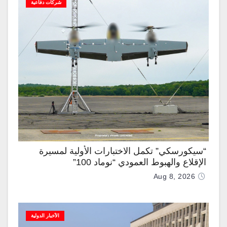
شركات دفاعية
“سيكورسكي” تكمل الاختبارات الأولية لمسيرة
الإقلاع والهبوط العمودي “نوماد 100”
Aug 8, 2026
الأخبار الدولية