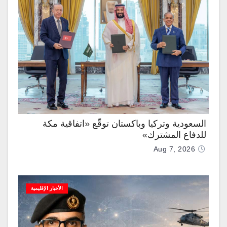
السعودية وتركيا وباكستان توقّع «اتفاقية مكة
للدفاع المشترك»
Aug 7, 2026
الأخبار الإقليمية