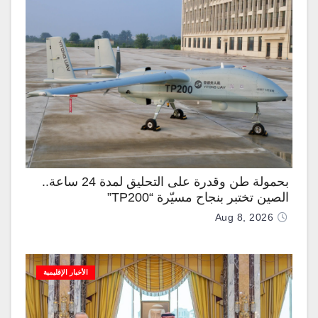
بحمولة طن وقدرة على التحليق لمدة 24 ساعة..
الصين تختبر بنجاح مسيّرة “TP200”
Aug 8, 2026
الأخبار الإقليمية