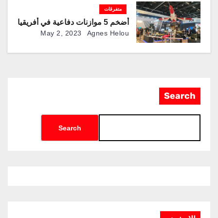
متفرقات
أضخم 5 موازنات دفاعية في أفريقيا
May 2, 2023
Agnes Helou
Search
Search