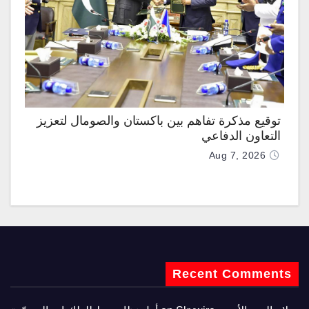
توقيع مذكرة تفاهم بين باكستان والصومال لتعزيز
التعاون الدفاعي
Aug 7, 2026
Recent Comments