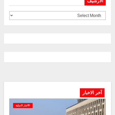
الارشيف
آخر الاخبار
الأخبار الدولية