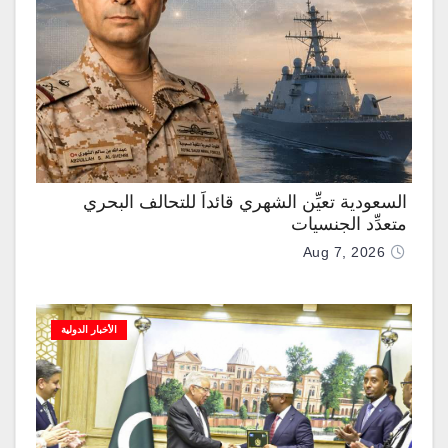
السعودية تعيِّن الشهري قائداً للتحالف البحري
متعدِّد الجنسيات
Aug 7, 2026
الأخبار الدولية