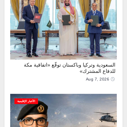
السعودية وتركيا وباكستان توقّع «اتفاقية مكة
للدفاع المشترك»
Aug 7, 2026
الأخبار الإقليمية