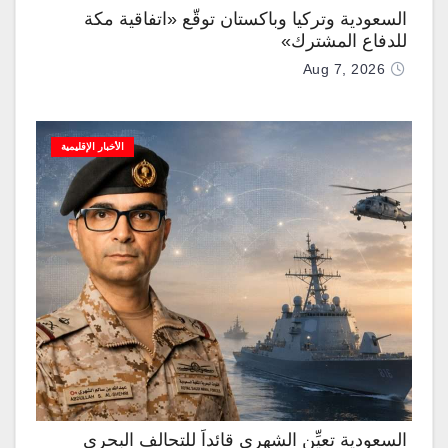
السعودية وتركيا وباكستان توقّع «اتفاقية مكة
للدفاع المشترك»
Aug 7, 2026
الأخبار الإقليمية
السعودية تعيِّن الشهري قائداً للتحالف البحري