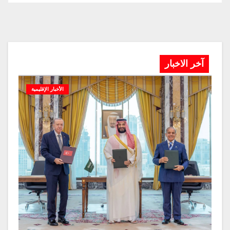
آخر الاخبار
الأخبار الإقليمية