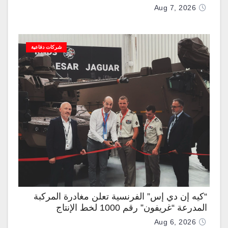
Aug 7, 2026
شركات دفاعية
“كيه إن دي إس” الفرنسية تعلن مغادرة المركبة
المدرعة “غريفون” رقم 1000 لخط الإنتاج
Aug 6, 2026