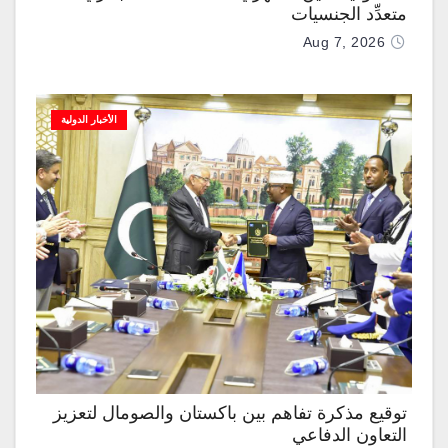
متعدِّد الجنسيات
Aug 7, 2026
الأخبار الدولية
توقيع مذكرة تفاهم بين باكستان والصومال لتعزيز
التعاون الدفاعي