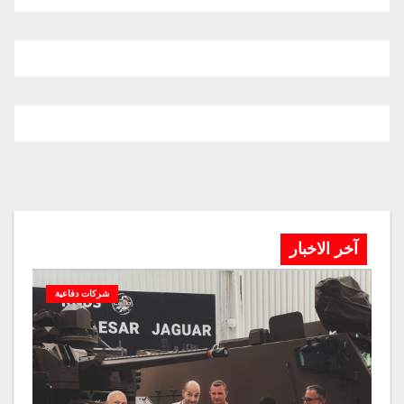
آخر الاخبار
شركات دفاعية