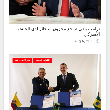
ترامب ينفي تراجع مخزون الذخائر لدى الجيش
الأميركي
Aug 6, 2026
القوات الجوية
شركات دفاعية