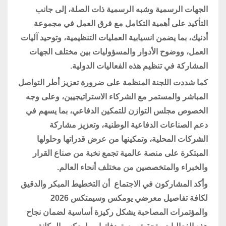
الجهات الرسمية وشبه الرسمية ذات الصلة، إلى جانب
التأكيد على أهمية التكامل مع فرق العمل في مجموعة
أدنيك، بما يضمن انسيابية العمليات التنظيمية، وتوحيد آليات
العمل، ووضوح الأدوار والمسؤوليات بين مختلف الجهات
المشاركة في تنظيم هذه الفعاليات الدولية.
كما شددت اللجنة المنظمة على ضرورة تعزيز أطر التواصل
المباشر والمستمر مع الشركاء الاستراتيجيين، وعلى وجه
الخصوص مجلس التوازن للتمكين الدفاعي، بما يسهم في
دعم الصناعات الدفاعية الوطنية، وتعزيز مشاركة
الشركات المحلية، وتمكينها من عرض قدراتها وحلولها
المبتكرة على منصة عالمية تجمع نخبة من صناع القرار
والخبراء والمتخصصين من مختلف أنحاء العالم.
وأكد المشاركون في الاجتماع أن التخطيط المبكر والدقيق
لكافة تفاصيل معرضي يومكس وسيمتكس 2026
والمؤتمرات المصاحبة يشكل ركيزة أساسية لضمان نجاح