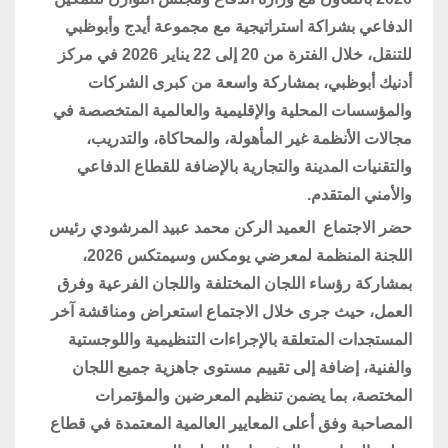
الدفاعي بشراكة استراتيجية مع مجموعة أيدج وأبوظبي
للتنقل، خلال الفترة من 20 إلى 22 يناير 2026 في مركز
أدنيك أبوظبي، بمشاركة واسعة من كبرى الشركات
والمؤسسات المحلية والإقليمية والعالمية المتخصصة في
مجالات الأنظمة غير المأهولة، والمحاكاة، والتدريب،
والتقنيات المدينة والتجارية بالإضافة للقطاع الدفاعي
والأمني المتقدم.
حضر الاجتماع العميد الركن محمد عبيد المرشودي رئيس
اللجنة المنظمة لمعرضي يومكس وسيمتكس 2026،
بمشاركة رؤساء اللجان المختلفة واللجان الفرعية وفرق
العمل، حيث جرى خلال الاجتماع استعراض ومناقشة آخر
المستجدات المتعلقة بالإجراءات التنظيمية واللوجستية
والفنية، إضافة إلى تقييم مستوى جاهزية جميع اللجان
المختصة، بما يضمن تنظيم المعرضين والمؤتمرات
المصاحبة وفق أعلى المعايير العالمية المعتمدة في قطاع