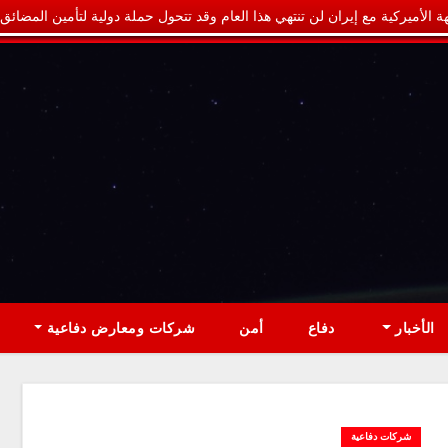
ة الأميركية مع إيران لن تنتهي هذا العام وقد تتحول حملة دولية لتأمين المضائق
الأخبار
دفاع
أمن
شركات ومعارض دفاعية
شركات دفاعية