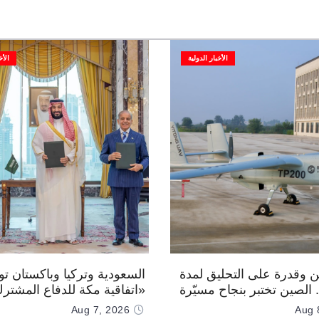
الأخبار الدولية
الأخ
 وقدرة على التحليق لمدة
السعودية وتركيا وباكستان توق
.. الصين تختبر بنجاح مسيّرة
«اتفاقية مكة للدفاع المشتر
Aug 7, 2026
Aug 