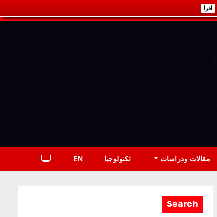
أقرأ
مقالات ودراسات
تكنولوجيا
EN
Search