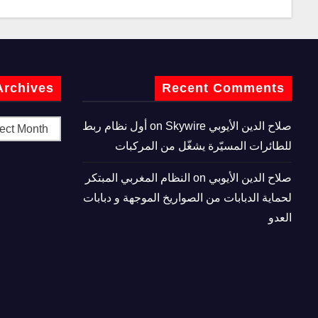
Archives
Recent Comments
صلاح الدين الأيوبي
on
Skywire أول نظام ربط
للطائرات المسيّرة يشغّل من المركبات
صلاح الدين الأيوبي
on
النظام المغربي المبتكر
لحماية الدبابات من الصواريخ الموجهة و دبابات
العدو