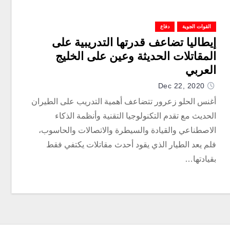
القوات الجوية
دفاع
إيطاليا تضاعف قدرتها التدريبية على
المقاتلات الحديثة وعين على الخليج
العربي
Dec 22, 2020
أغنس الحلو زعرور تتضاعف أهمية التدريب على الطيران
الحديث مع تقدم التكنولوجيا التقنية وأنظمة الذكاء
الاصطناعي والقيادة والسيطرة والاتصالات والحاسوب،
فلم يعد الطيار الذي يقود أحدث مقاتلات يكتفي فقط
بقيادتها…