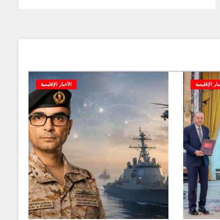
بار الإقليمية
الأخبار الإقليمية