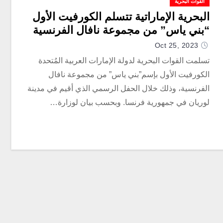
القوات البحرية
البحرية الإماراتية تتسلم الكورفيت الأول
“بني ياس” من مجموعة نافال الفرنسية
Oct 25, 2023
تسلمت القوات البحرية لدولة الإمارات العربية المُتحدة
الكورفيت الأول بإسم”بني ياس” من مجموعة نافال
الفرنسية، وذلك خلال الحفل الرسمي الذي أقيم في مدينة
لوريان في جمهورية فرنسا. وبحسب بيان لوزارة…