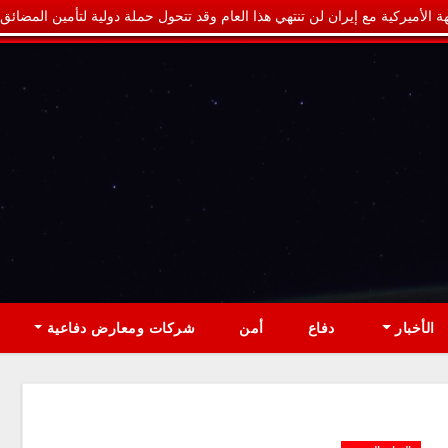
ة الأميركية مع إيران لن تنتهي هذا العام وقد تتحول حملة دولية لتأمين المضائق
الأخبار
دفاع
أمن
شركات ومعارض دفاعية