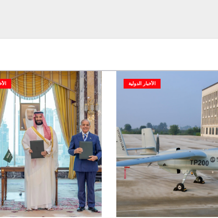
الأخبار الدولية
الأخ