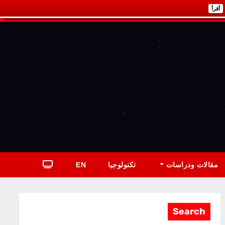
أقرأ
مقالات ودراسات
تكنولوجيا
EN
Search