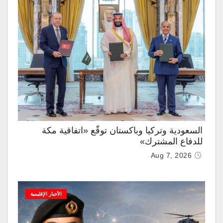
السعودية وتركيا وباكستان توقّع «اتفاقية مكة
للدفاع المشترك»
Aug 7, 2026
الأخبار الإقليمية