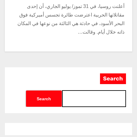
أعلنت روسيا، في 31 تموز/ يوليو الجاري، أن إحدى
مقاتلاتها الحربية اعترضت طائرة تجسس أميركية فوق
البحر الأسود، في حادثة هي الثالثة من نوعها في المكان
ذاته خلال أيام. وقالت…
Search
Search