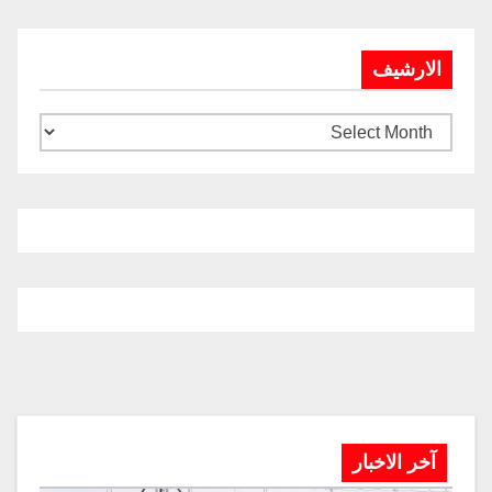
الارشيف
آخر الاخبار