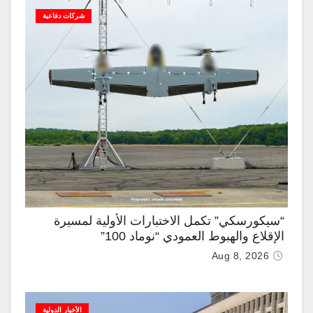
شركات دفاعية
“سيكورسكي” تكمل الاختبارات الأولية لمسيرة
الإقلاع والهبوط العمودي “نوماد 100”
Aug 8, 2026
الأخبار الدولية