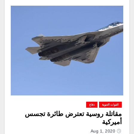
القوات الجوية
دفاع
مقاتلة روسية تعترض طائرة تجسس
أميركية
Aug 1, 2020