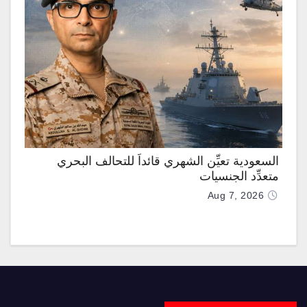
السعودية تعيِّن الشهري قائداً للتحالف البحري
متعدِّد الجنسيات
Aug 7, 2026