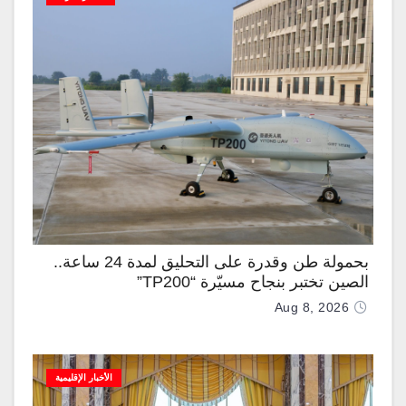
بحمولة طن وقدرة على التحليق لمدة 24 ساعة..
الصين تختبر بنجاح مسيّرة “TP200”
Aug 8, 2026
الأخبار الإقليمية